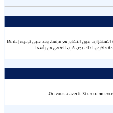
الاستفزازية بدون التشاور مع فرنسا، وقد سبق توقيت إعلانها
ومة ماكرون. لذلك يجب ضرب الافعى من رأسها.
On vous a averti. Si on commence