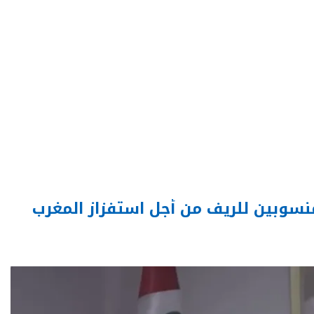
سوبين للريف من أجل استفزاز المغرب