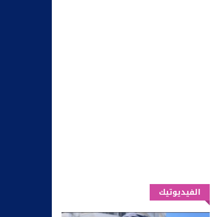
الفيديوتيك