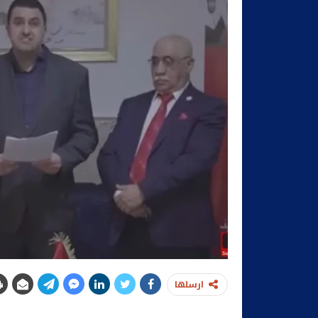
ارسلها