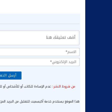
من شروط النشر
: عدم الإساءة للكاتب أو للأشخاص أو لل
هذا الموقع يستخدم خدمة أكيسميت للتقليل من البريد المز