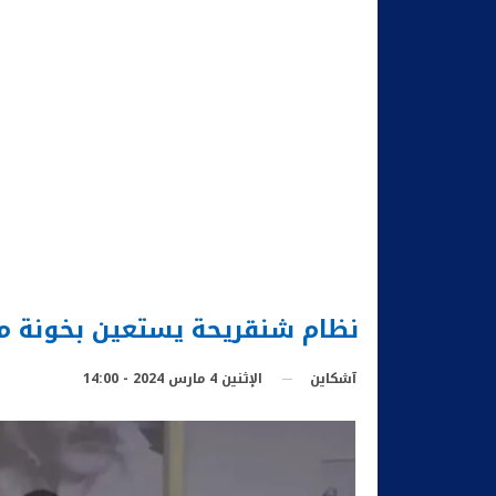
نظام شنقريحة يستعين بخونة من
الإثنين 4 مارس 2024 - 14:00
آشكاين