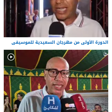
الدورة الأولى من مهرجان السعيدية للموسيقى