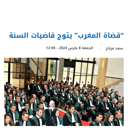
“قضاة المغرب” يتوج قاضيات السنة
الجمعة 8 مارس 2024 - 12:00
سعد مرتاح