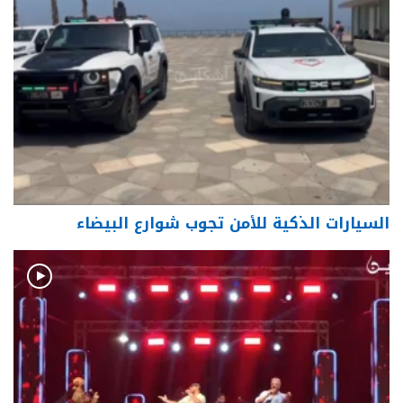
السيارات الذكية للأمن تجوب شوارع البيضاء