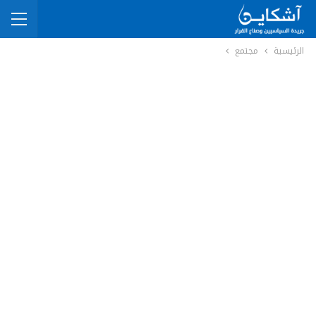
الرئيسية
مجتمع