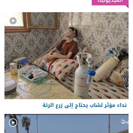
الفيديوتيك
نداء مؤثر لشاب يحتاج إلى زرع الرئة