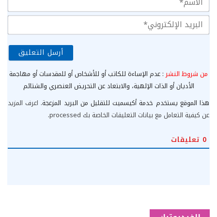
الب
الإ
من شروط النشر
: عدم الإساءة للكاتب أو للأشخاص أو للمقدسات أو مهاجمة
الأديان أو الذات الإلهية، والابتعاد عن التحريض العنصري والشتائم
هذا الموقع يستخدم خدمة أكيسميت للتقليل من البريد المزعجة.
اعرف المزيد
عن كيفية التعامل مع بيانات التعليقات الخاصة بك processed
.
0
تعليقات