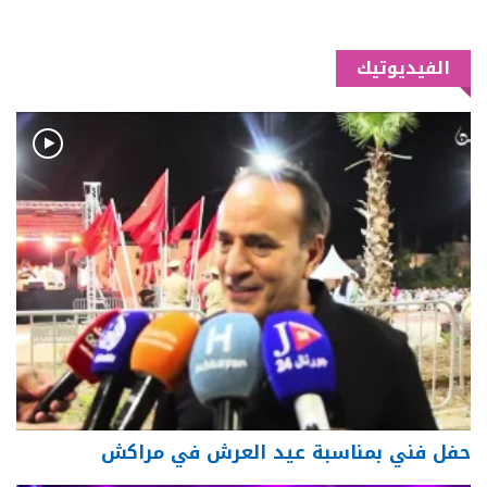
الفيديوتيك
حفل فني بمناسبة عيد العرش في مراكش