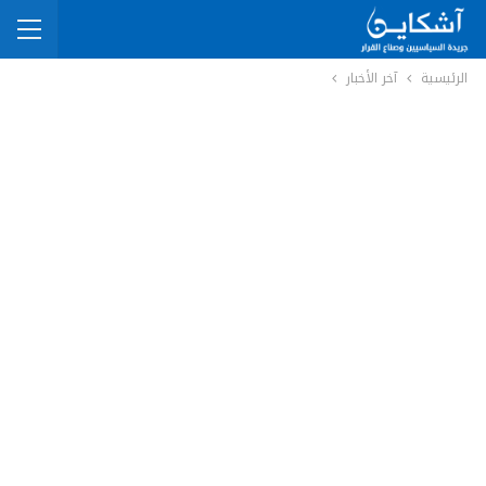
الرئيسية
آخر الأخبار