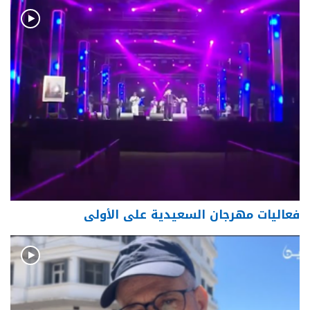
فعاليات مهرجان السعيدية على الأولى