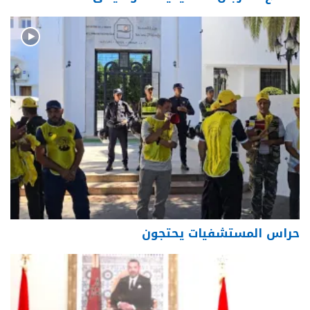
حراس المستشفيات يحتجون