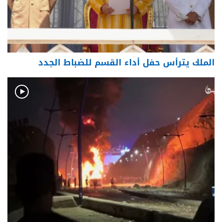
الملك يترأس حفل أداء القسم للضباط الجدد