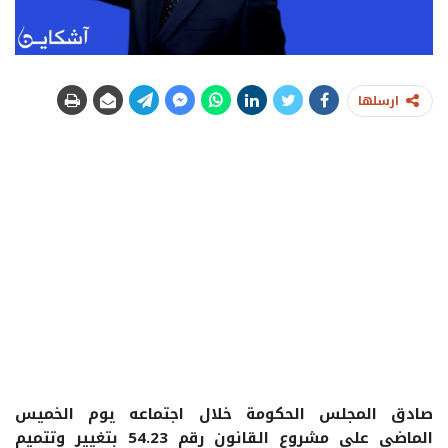
ارسلها
صادق المجلس الحكومة خلال اجتماعه يوم الخميس
الماضي على مشروع القانون رقم 54.23 بتغيير وتتميم