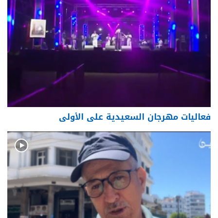
فعاليات مهرجان السعيدية على الأولى