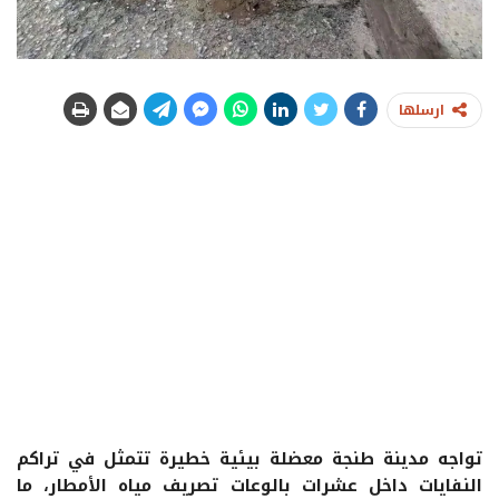
ارسلها
تواجه مدينة طنجة معضلة بيئية خطيرة تتمثل في تراكم
النفايات داخل عشرات بالوعات تصريف مياه الأمطار، ما