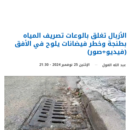
الأزبال تغلق بالوعات تصريف المياه
بطنجة وخطر فيضانات يلوح في الأفق
(فيديو+صور)
الإثنين 25 نوفمبر 2024 - 21:30
عبد الله الغول