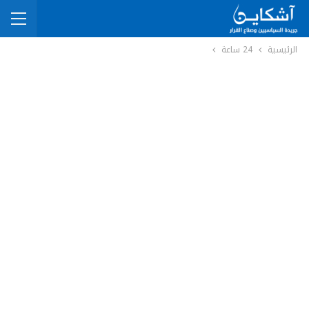
الرئيسية
24 ساعة