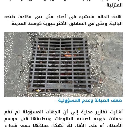
المنزلية.
هذه الحالة منتشرة في أحياء مثل بني مكادة، طنجة
البالية، وحتى في المناطق الأكثر حيوية كوسط المدينة.
ضعف الصيانة وعدم المسؤولية
أشارت تقارير محلية إلى أن الجهات المسؤولة لم تقم
بحملات دورية لصيانة البالوعات وتنظيفها قبل موسم
الأمطار، أو على الأقل لك تشكل حملاتها جميع شوارع