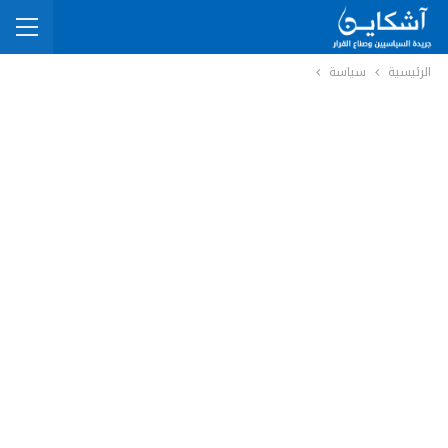
الرئيسية
سياسة