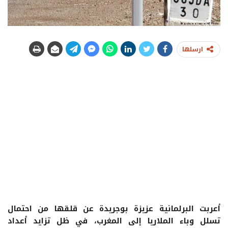
ارسلها
أعربت البرلمانية عزيزة بوجريدة عن قلقها من احتمال
تسلل وباء الملاريا إلى المغرب، في ظل تزايد أعداد