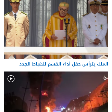
الملك يترأس حفل أداء القسم للضباط الجدد