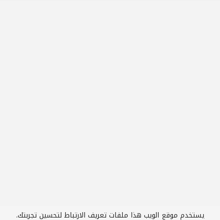
يستخدم موقع الويب هذا ملفات تعريف الارتباط لتحسين تجربتك.
2