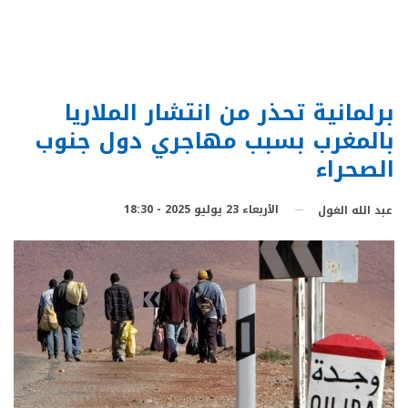
برلمانية تحذر من انتشار الملاريا
بالمغرب بسبب مهاجري دول جنوب
الصحراء
الأربعاء 23 يوليو 2025 - 18:30
عبد الله الغول