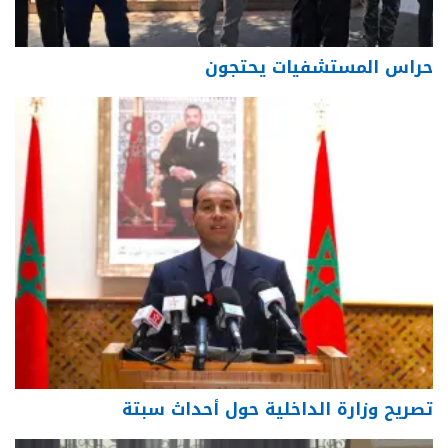
حراس المستشفيات يحتجون
تصريح وزارة الداخلية حول أحداث سبتة