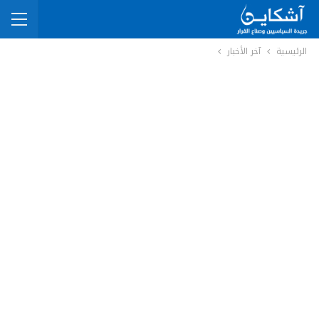
الرئيسية
آخر الأخبار