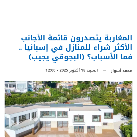
المغاربة يتصدرون قائمة الأجانب
الأكثر شراء للمنازل في إسبانيا ..
فما الأسباب؟ (البجوقي يجيب)
السبت 18 أكتوبر 2025 - 12:00
محمد أسوار