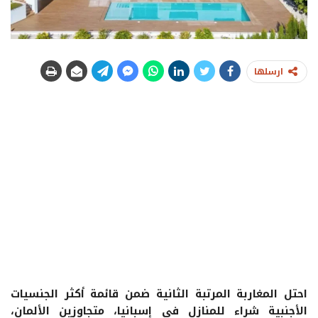
ارسلها
احتل المغاربة المرتبة الثانية ضمن قائمة أكثر الجنسيات
الأجنبية شراء للمنازل في إسبانيا، متجاوزين الألمان،