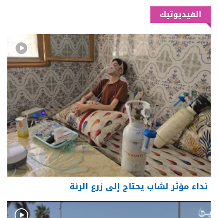
الفيديوتيك
نداء مؤثر لشاب يحتاج إلى زرع الرئة