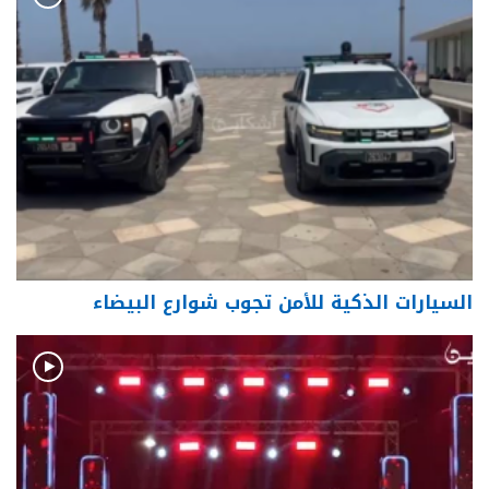
السيارات الذكية للأمن تجوب شوارع البيضاء