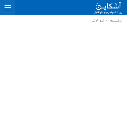
الرئيسية
آخر الأخبار