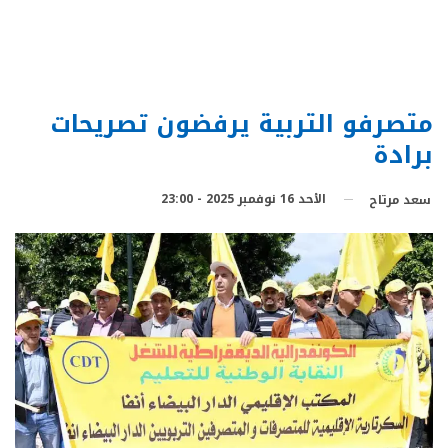
متصرفو التربية يرفضون تصريحات
برادة
الأحد 16 نوفمبر 2025 - 23:00
سعد مرتاح