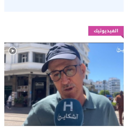
الفيديوتيك