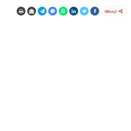
ارسلها