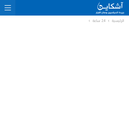
الرئيسية
24 ساعة