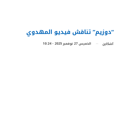
“دوزيم” تناقش فيديو المهدوي
الخميس 27 نوفمبر 2025 - 10:24
آشكاين