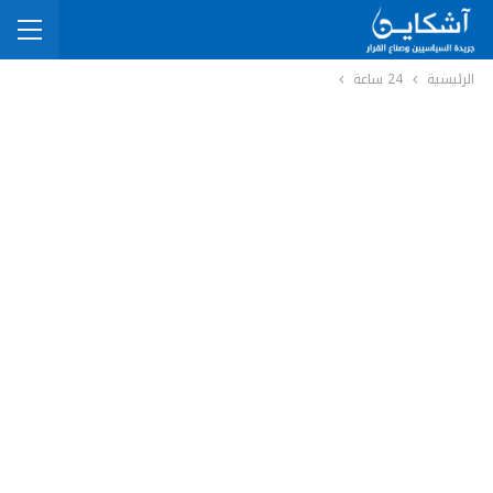
الرئيسية
24 ساعة