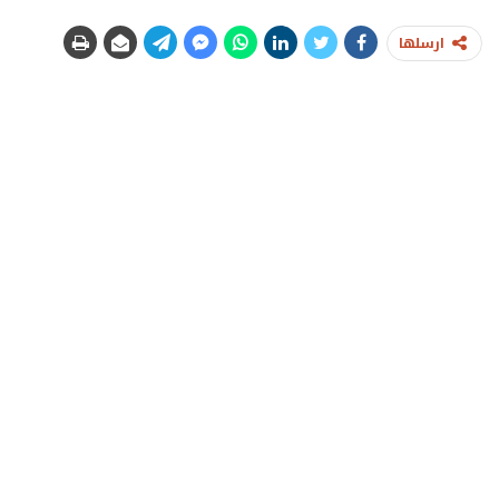
ارسلها