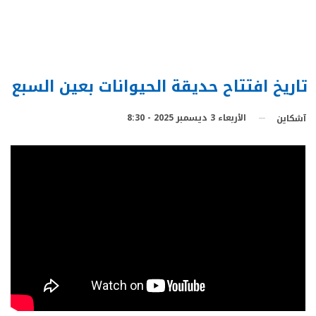
تاريخ افتتاح حديقة الحيوانات بعين السبع
الأربعاء 3 ديسمبر 2025 - 8:30
آشكاين