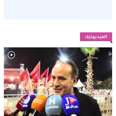
الفيديوتيك