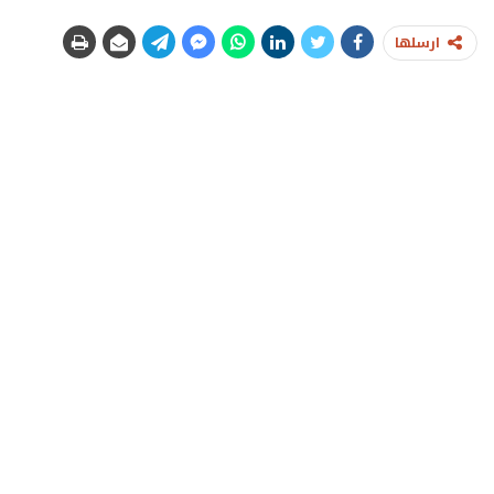
ارسلها