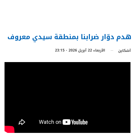
هدم دوّار ضرابنا بمنطقة سيدي معروف
الأربعاء 22 أبريل 2026 - 23:15
آشكاين