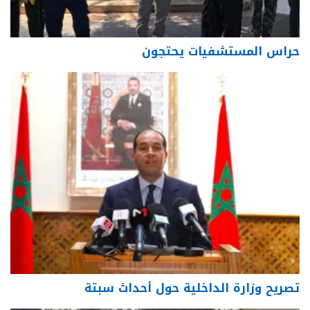
حراس المستشفيات يحتجون
تصريح وزارة الداخلية حول أحداث سبتة