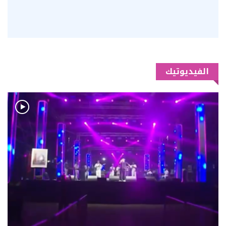
الفيديوتيك