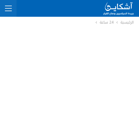
الرئيسية
24 ساعة