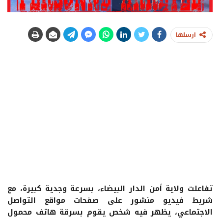
ارسلها
تفاعلت ولاية أمن الدار البيضاء، بسرعة وجدية كبيرة، مع
شريط فيديو منشور على صفحات مواقع التواصل
الاجتماعي، يظهر فيه شخص يقوم بسرقة هاتف محمول