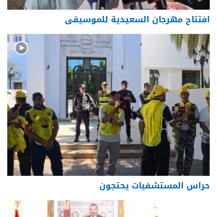
افتتاح مهرجان السعيدية للموسيقى
حراس المستشفيات يحتجون