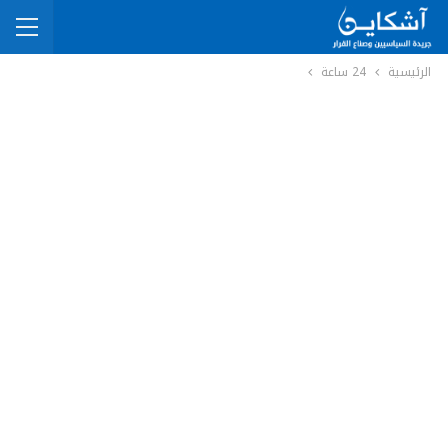
الرئيسية
24 ساعة