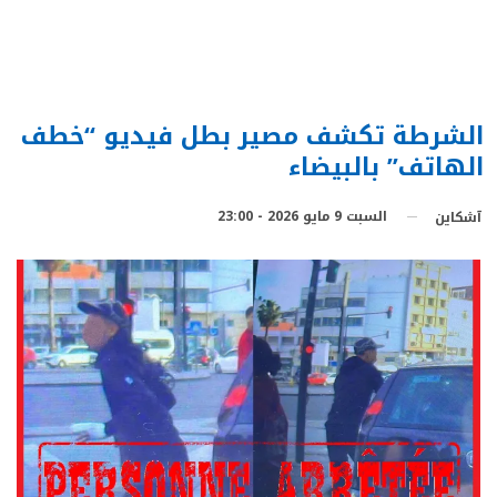
الشرطة تكشف مصير بطل فيديو “خطف
الهاتف” بالبيضاء
السبت 9 مايو 2026 - 23:00
آشكاين