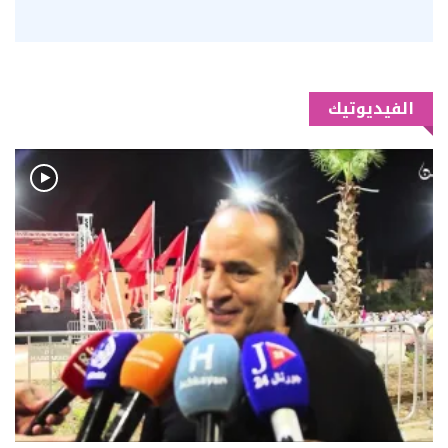
الفيديوتيك