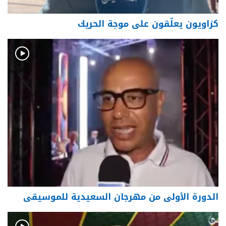
كزاويون يعلّقون على موجة الحريك
الدورة الأولى من مهرجان السعيدية للموسيقى