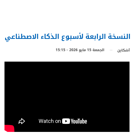
النسخة الرابعة لأسبوع الذكاء الاصطناعي
الجمعة 15 مايو 2026 - 15:15
آشكاين