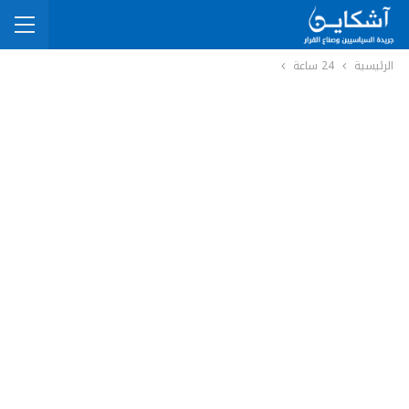
الرئيسية
24 ساعة