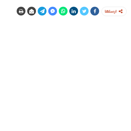
ارسلها