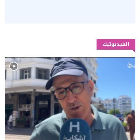
الفيديوتيك