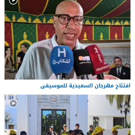
افتتاح مهرجان السعيدية للموسيقى