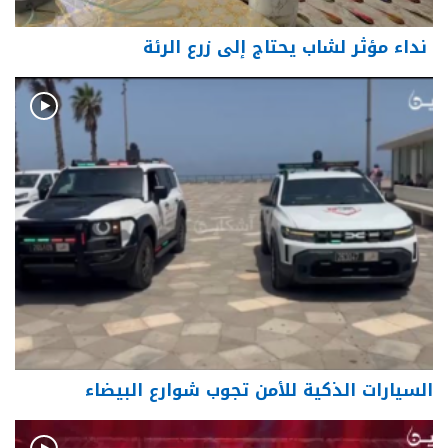
نداء مؤثر لشاب يحتاج إلى زرع الرئة
السيارات الذكية للأمن تجوب شوارع البيضاء