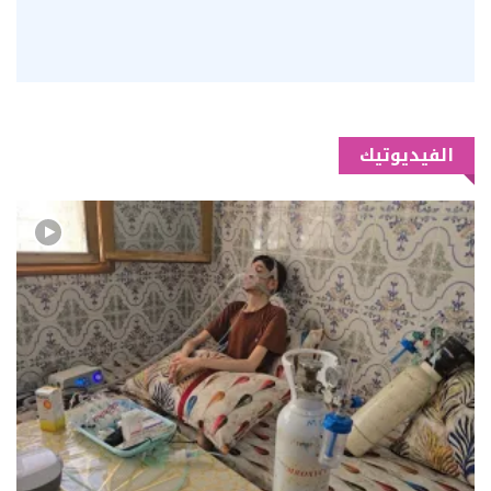
الفيديوتيك