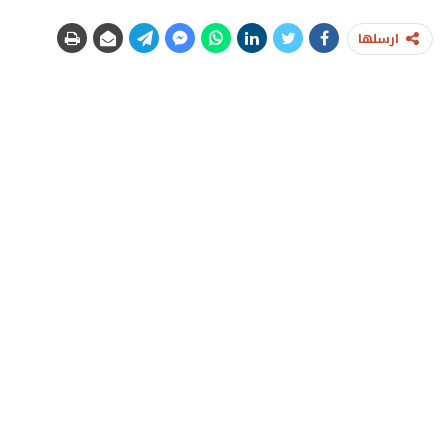
ارسلها