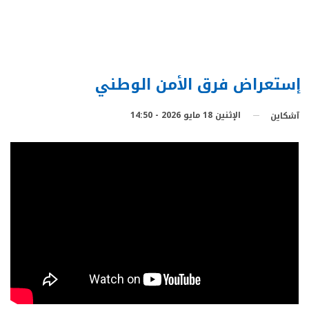
إستعراض فرق الأمن الوطني
الإثنين 18 مايو 2026 - 14:50
آشكاين