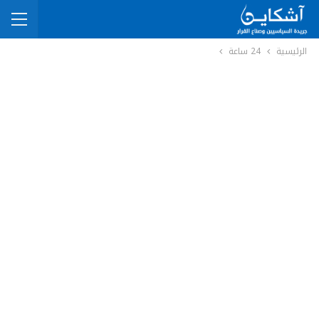
الرئيسية
24 ساعة