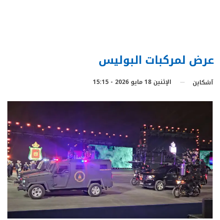
عرض لمركبات البوليس
الإثنين 18 مايو 2026 - 15:15
آشكاين