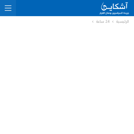
الرئيسية
24 ساعة