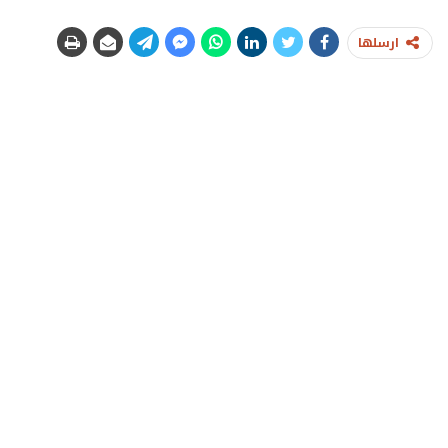
ارسلها