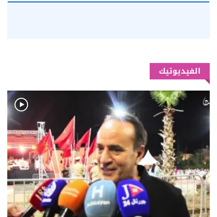
الفيديوتيك