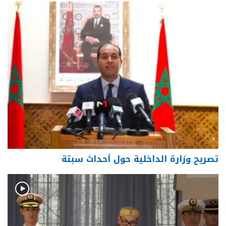
تصريح وزارة الداخلية حول أحداث سبتة