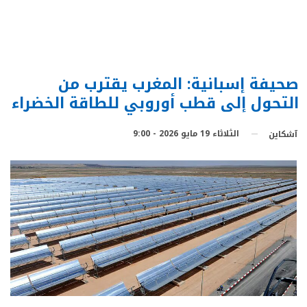
صحيفة إسبانية: المغرب يقترب من
التحول إلى قطب أوروبي للطاقة الخضراء
الثلاثاء 19 مايو 2026 - 9:00
آشكاين