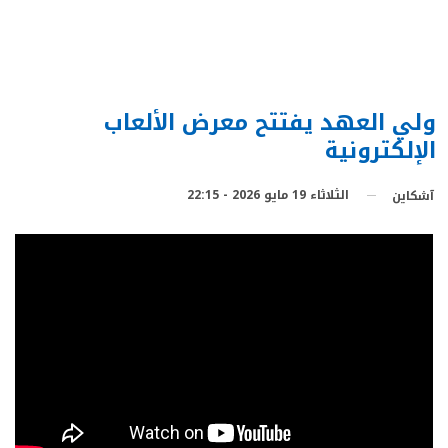
ولي العهد يفتتح معرض الألعاب
الإلكترونية
الثلاثاء 19 مايو 2026 - 22:15
آشكاين