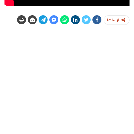
ارسلها