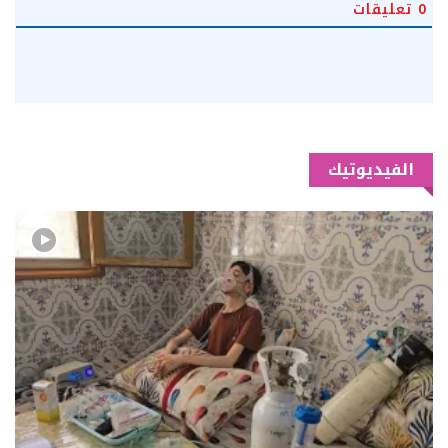
0
تعليقات
الفيديوتيك