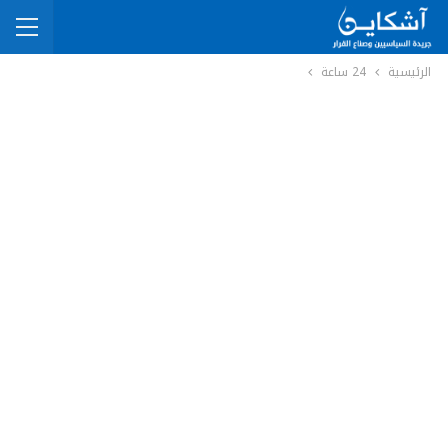
الرئيسية
24 ساعة