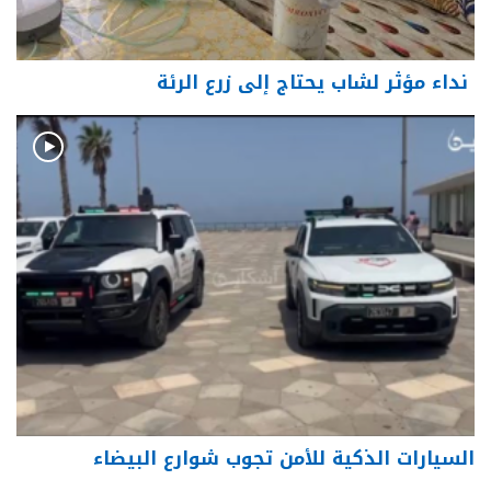
نداء مؤثر لشاب يحتاج إلى زرع الرئة
السيارات الذكية للأمن تجوب شوارع البيضاء