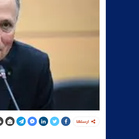
ارسلها