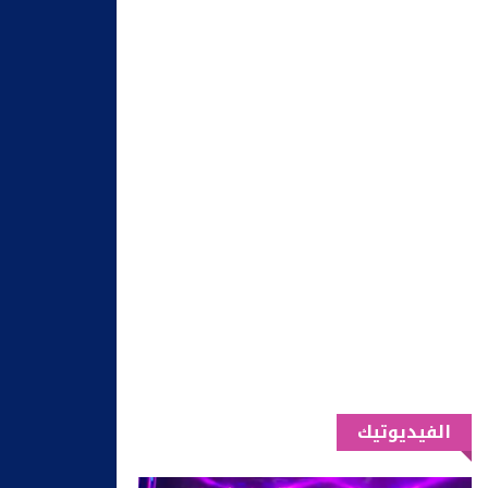
الفيديوتيك