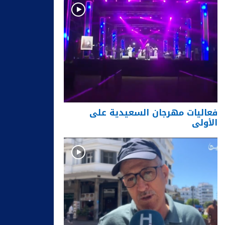
فعاليات مهرجان السعيدية على
الأولى