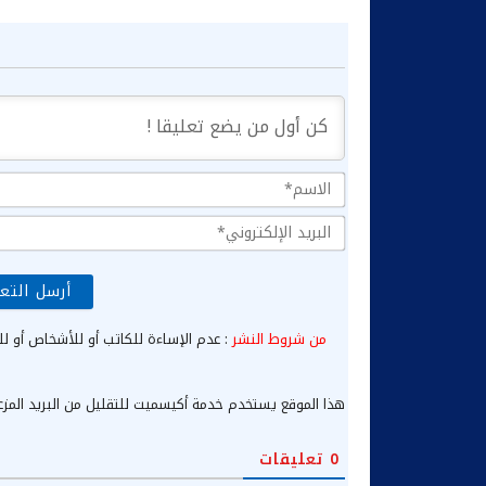
من شروط النشر
: عدم الإساءة للكاتب أو للأشخاص أو لل
هذا الموقع يستخدم خدمة أكيسميت للتقليل من البريد المز
0
تعليقات