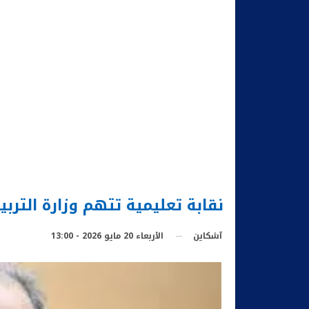
نقابة تعليمية تتهم وزارة الترب
الأربعاء 20 مايو 2026 - 13:00
آشكاين