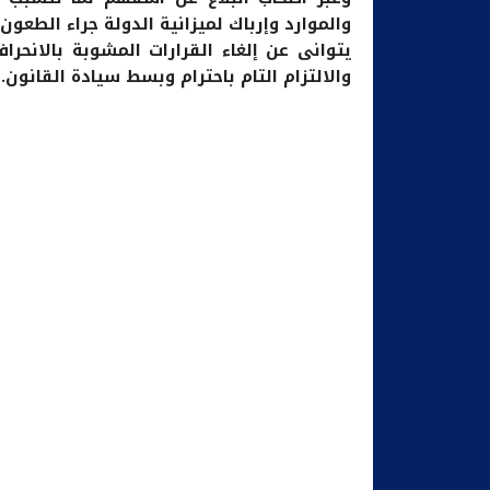
والموارد وإرباك لميزانية الدولة جراء الطعون
يتوانى عن إلغاء القرارات المشوبة بالانحرا
والالتزام التام باحترام وبسط سيادة القانون.