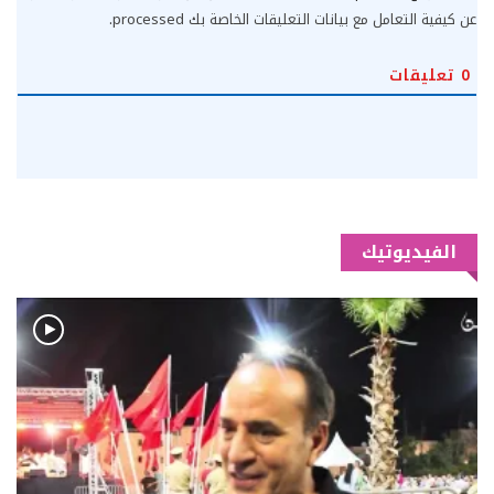
عن كيفية التعامل مع بيانات التعليقات الخاصة بك processed
.
0
تعليقات
الفيديوتيك