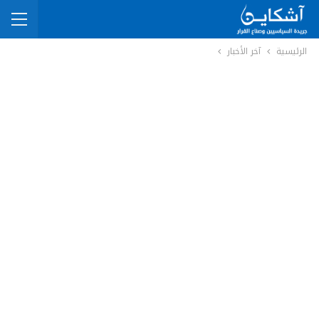
الرئيسية
آخر الأخبار