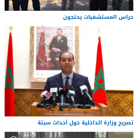
حراس المستشفيات يحتجون
تصريح وزارة الداخلية حول أحداث سبتة