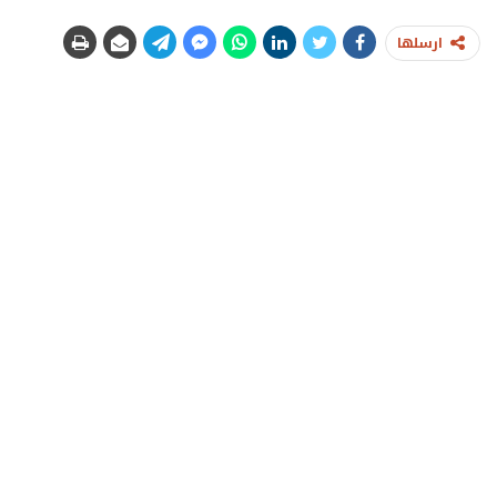
ارسلها