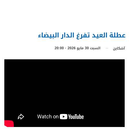
عطلة العيد تفرغ الدار البيضاء
السبت 30 مايو 2026 - 20:00
آشكاين