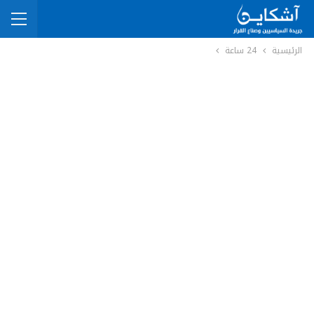
الرئيسية
24 ساعة