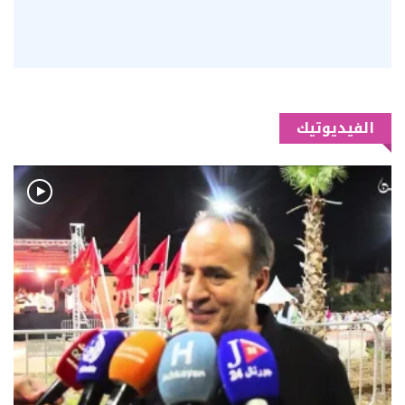
الفيديوتيك