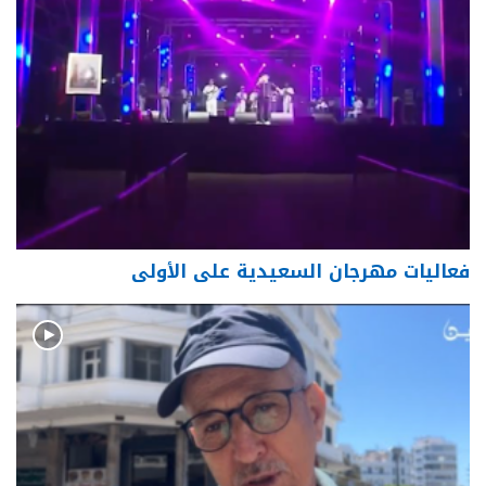
فعاليات مهرجان السعيدية على الأولى