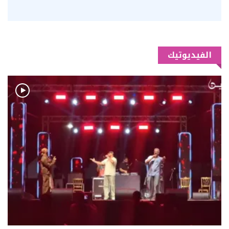
الفيديوتيك