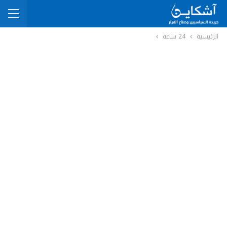
الرئيسية
24 ساعة