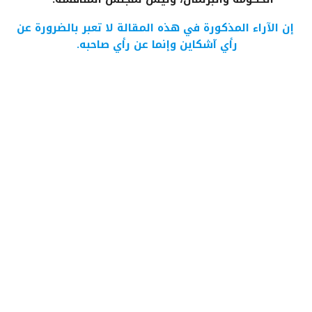
إن الآراء المذكورة في هذه المقالة لا تعبر بالضرورة عن
رأي آشكاين وإنما عن رأي صاحبه.