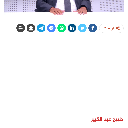
ارسلها
طبيح عبد الكبير