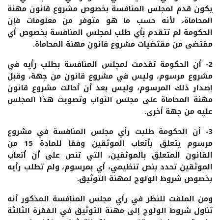
يكون قدم لمجلس المنافسة بخصوص مشروع قانون مهنة
المحاماة، لأنه حسب ما هو متوفر من معلومات فإن
الحكومة لم تتقدم بأي طلب لمجلس المنافسة بخصوص أي
مقتضى من مقتضيات مشروع قانون مهنة المحاماة.
2- أن الحكومة تقدمت لمجلس المنافسة بطلب رأيه في
مشروع مرسوم، وليس في مشروع قانون من جهة، وقبل
إصدار ذلك المرسوم، وليس بعد أن أحالت مشروع قانون
مهنة المحاماة على مجلس النواب وتصويت هذا المجلس
عليه من جهة أخرى.
3- أن الحكومة طلبت رأي مجلس المنافسة في مشروع
مرسوم يتعلق بأتعاب الموثقين وفقا للمادة 15 من
القانون المتعلق بالموثقين، التي تنص على أن أتعاب
الموثقين تحدد بنص تنظيمي، أي بمرسوم، ولم تطلب رأيه
بخصوص شروط الولوج لمهنة التوثيق.
ومن الملفت للنظر في رأي مجلس المنافسة المذكور أنه
تناول شروط الولوج إلى مهنة التوثيق في الفقرة الثالثة