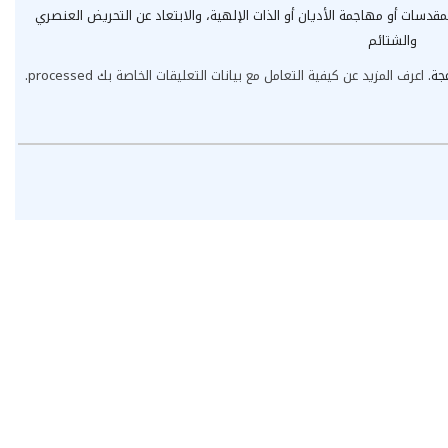
مقدسات أو مهاجمة الأديان أو الذات الإلهية، والابتعاد عن التحريض العنصري
والشتائم
عجة.
اعرف المزيد عن كيفية التعامل مع بيانات التعليقات الخاصة بك processed
.