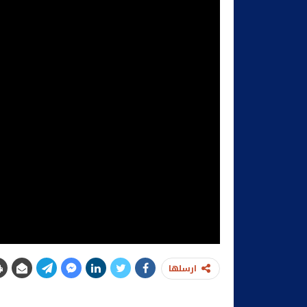
ارسلها