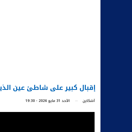
إقبال كبير على شاطئ عين الذي
الأحد 31 مايو 2026 - 19:30
آشكاين