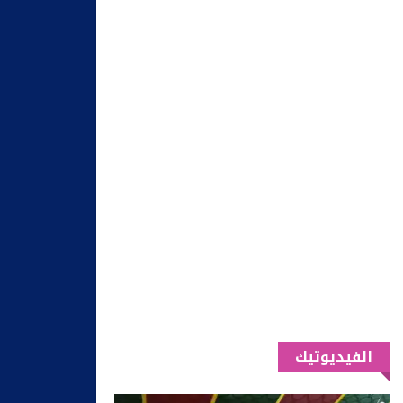
الفيديوتيك