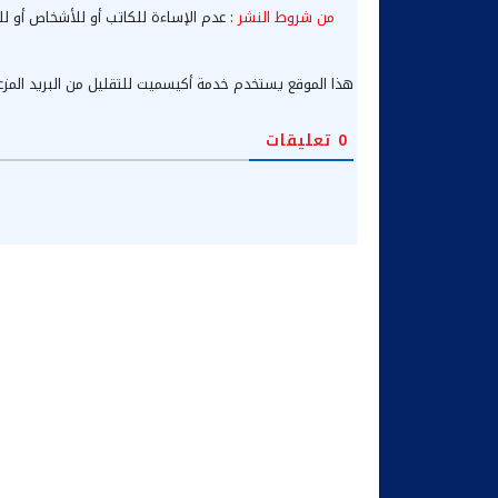
من شروط النشر
: عدم الإساءة للكاتب أو للأشخاص أو لل
هذا الموقع يستخدم خدمة أكيسميت للتقليل من البريد المز
0
تعليقات