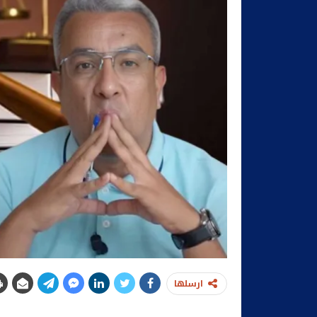
ارسلها