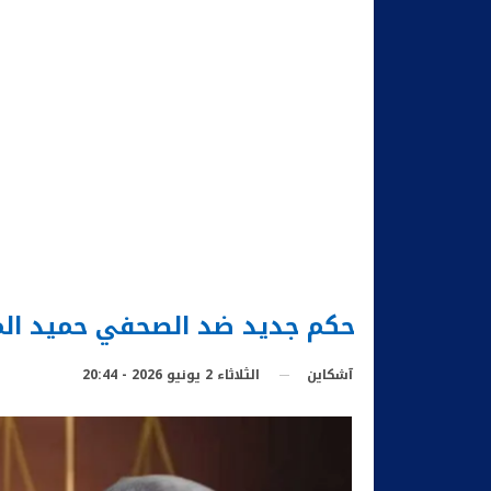
حكم جديد ضد الصحفي حميد ال
الثلاثاء 2 يونيو 2026 - 20:44
آشكاين