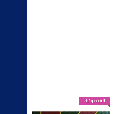
الفيديوتيك