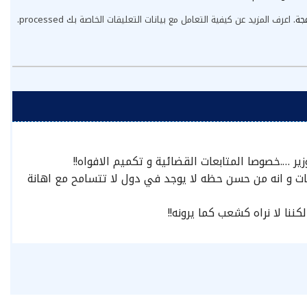
عجة.
اعرف المزيد عن كيفية التعامل مع بيانات التعليقات الخاصة بك processed
.
ر ….خصوصا المتابعات القضائية و تكميم الافواه!!
ت و انه من حسن حظه لا يوجد في دول لا تتسامح مع اهانة
كننا لا نراه كشعب كما يرونه!!