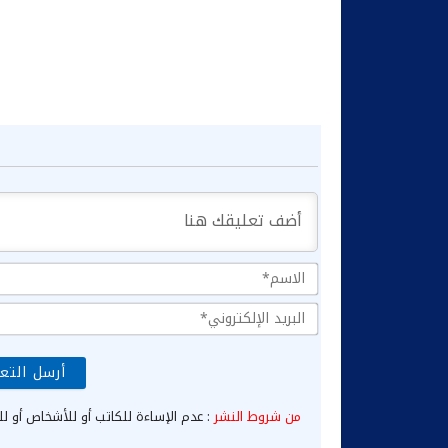
من شروط النشر
: عدم الإساءة للكاتب أو للأشخاص أو لل