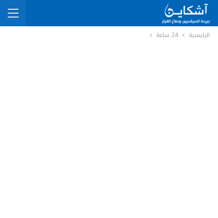
الرئيسية
24 ساعة