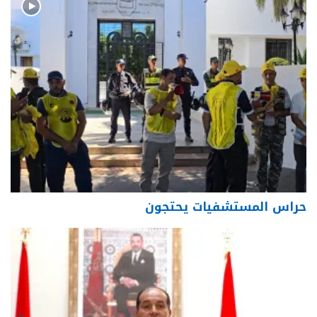
حراس المستشفيات يحتجون