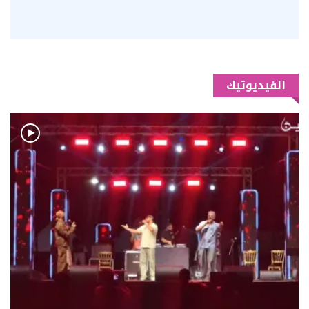
الفيديوتيك