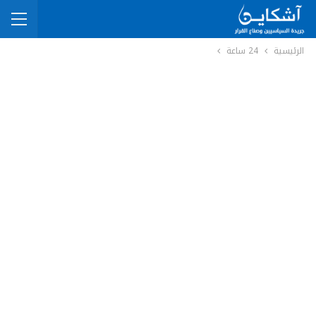
الرئيسية
24 ساعة