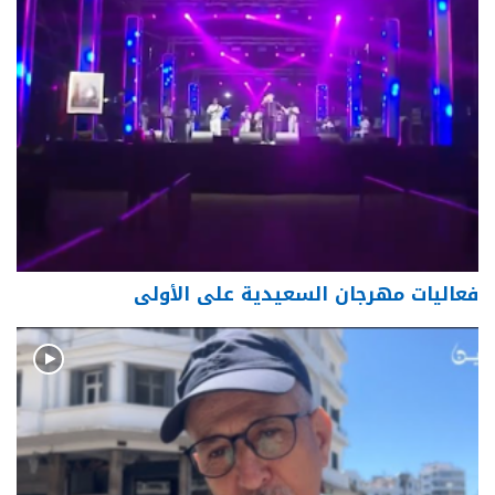
فعاليات مهرجان السعيدية على الأولى