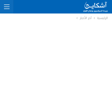
الرئيسية
آخر الأخبار