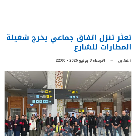
تعثر تنزل اتفاق جماعي يخرج شغيلة
المطارات للشارع
الأربعاء 3 يونيو 2026 - 22:00
آشكاين