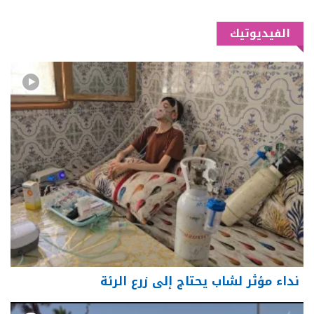
الفيديوتيك
نداء مؤثر لشاب يحتاج إلى زرع الرئة