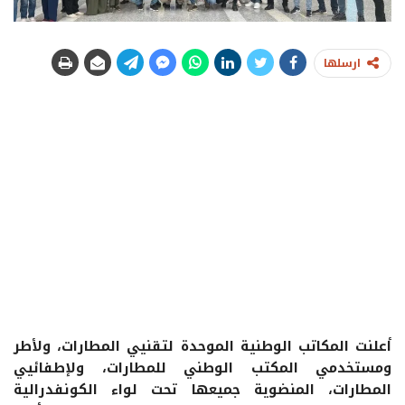
ارسلها
أعلنت المكاتب الوطنية الموحدة لتقنيي المطارات، ولأطر
ومستخدمي المكتب الوطني للمطارات، ولإطفائيي
المطارات، المنضوية جميعها تحت لواء الكونفدرالية