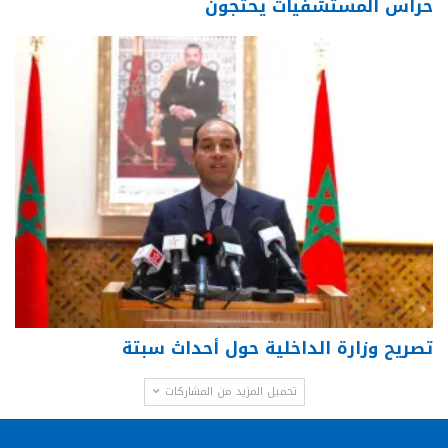
حراس المستشفيات يحتجون
تصريح وزارة الداخلية حول أحداث سبتة
تحميل المزيد من المشاركات