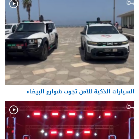
السيارات الذكية للأمن تجوب شوارع البيضاء