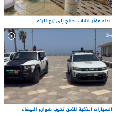
نداء مؤثر لشاب يحتاج إلى زرع الرئة
السيارات الذكية للأمن تجوب شوارع البيضاء