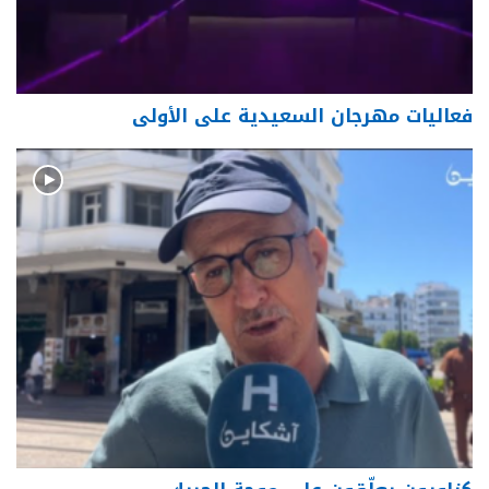
فعاليات مهرجان السعيدية على الأولى