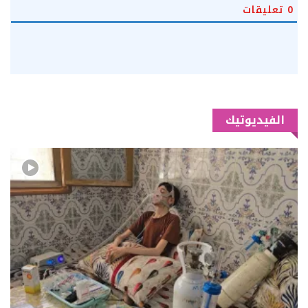
0
تعليقات
الفيديوتيك