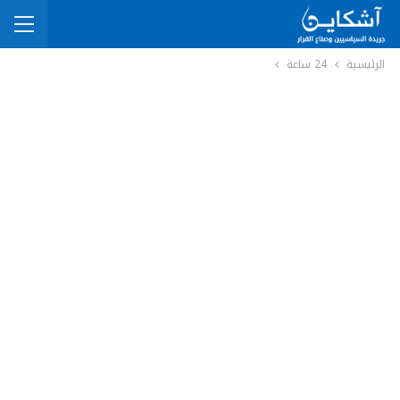
الرئيسية
24 ساعة