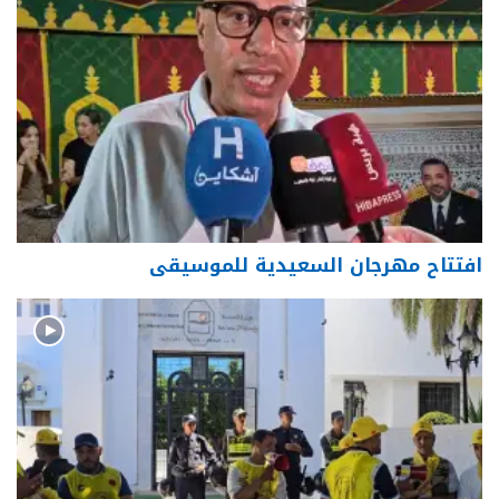
افتتاح مهرجان السعيدية للموسيقى