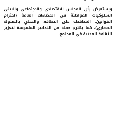
ويستعرض رأي المجلس الاقتصادي والاجتماعي والبيئي
السلوكيات المواطنة في الفضاءات العامة (احترام
القوانين، المحافظة على النظافة، والتحلي بالسلوك
الحضاري)، كما يقترح جملة من التدابير الملموسة لتعزيز
الثقافة المدنية في المجتمع.