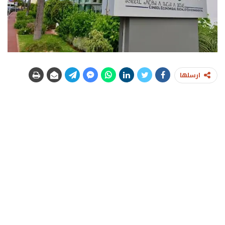
ارسلها