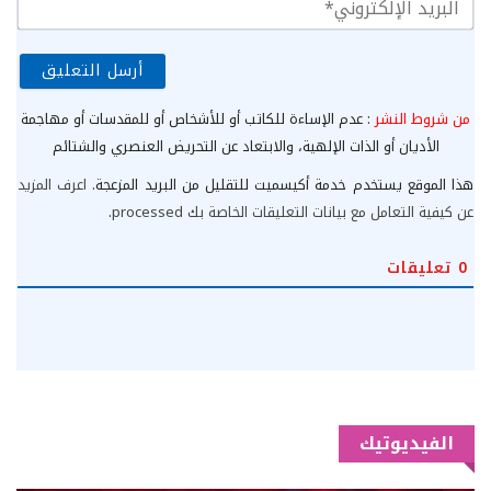
الب
الإ
من شروط النشر
: عدم الإساءة للكاتب أو للأشخاص أو للمقدسات أو مهاجمة
الأديان أو الذات الإلهية، والابتعاد عن التحريض العنصري والشتائم
هذا الموقع يستخدم خدمة أكيسميت للتقليل من البريد المزعجة.
اعرف المزيد
عن كيفية التعامل مع بيانات التعليقات الخاصة بك processed
.
0
تعليقات
الفيديوتيك