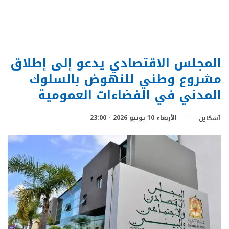
المجلس الاقتصادي يدعو إلى إطلاق
مشروع وطني للنهوض بالسلوك
المدني في الفضاءات العمومية
الأربعاء 10 يونيو 2026 - 23:00
آشكاين