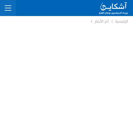
الرئيسية
آخر الأخبار