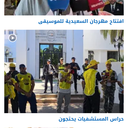
افتتاح مهرجان السعيدية للموسيقى
حراس المستشفيات يحتجون