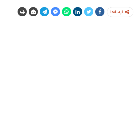
ارسلها