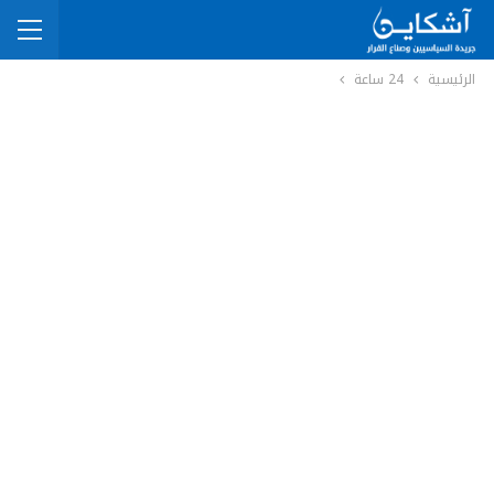
الرئيسية
24 ساعة