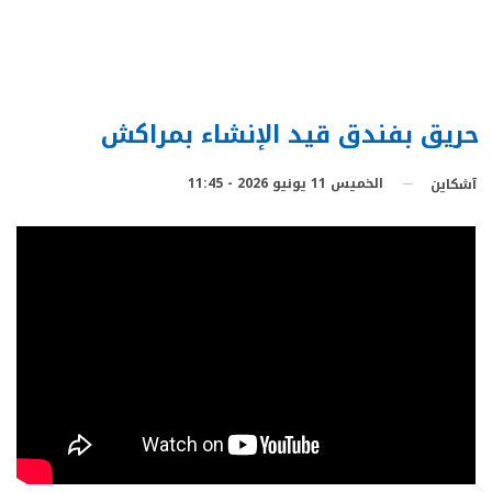
حريق بفندق قيد الإنشاء بمراكش
الخميس 11 يونيو 2026 - 11:45
آشكاين