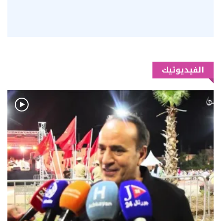
الفيديوتيك