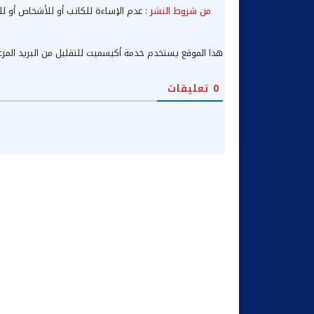
من شروط النشر
: عدم الإساءة للكاتب أو للأشخاص أو لل
هذا الموقع يستخدم خدمة أكيسميت للتقليل من البريد المز
0
تعليقات