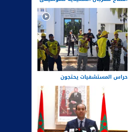
حراس المستشفيات يحتجون