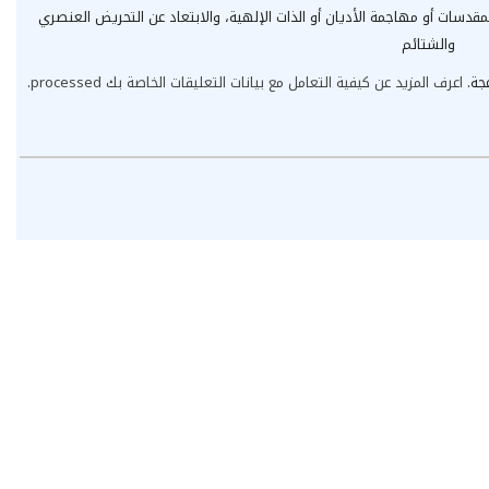
مقدسات أو مهاجمة الأديان أو الذات الإلهية، والابتعاد عن التحريض العنصري
والشتائم
عجة.
اعرف المزيد عن كيفية التعامل مع بيانات التعليقات الخاصة بك processed
.