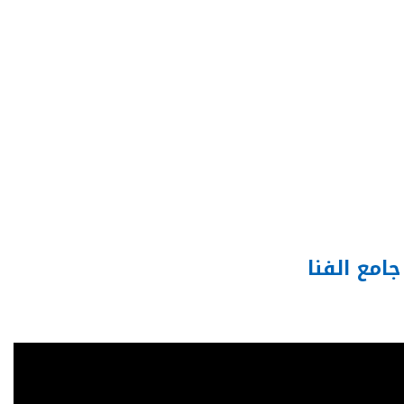
مع الفنا