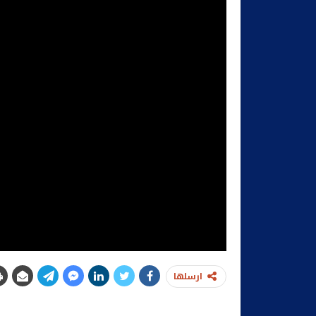
ارسلها