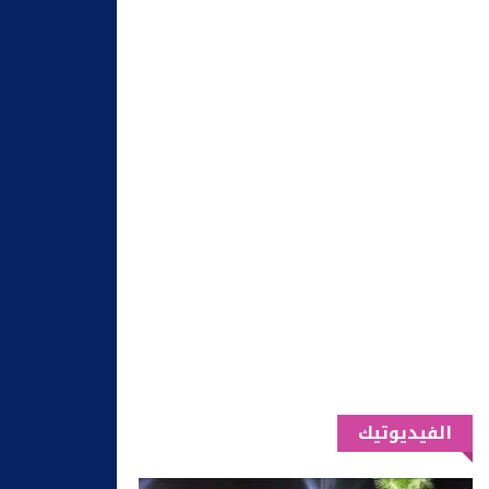
الفيديوتيك