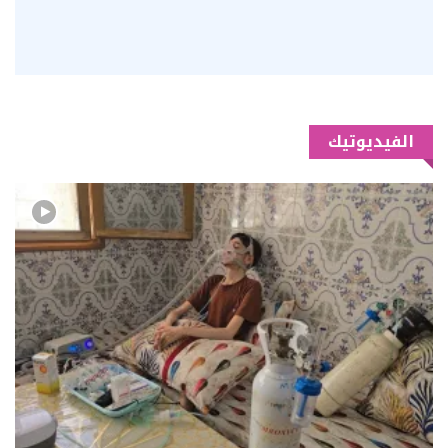
الفيديوتيك