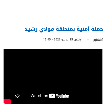
حملة أمنية بمنطقة مولاي رشيد
الإثنين 15 يونيو 2026 - 15:45
آشكاين