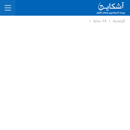
الرئيسية
24 ساعة