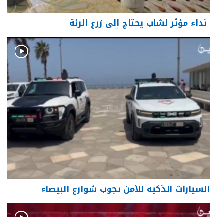
نداء مؤثر لشاب يحتاج إلى زرع الرئة
السيارات الذكية للأمن تجوب شوارع البيضاء