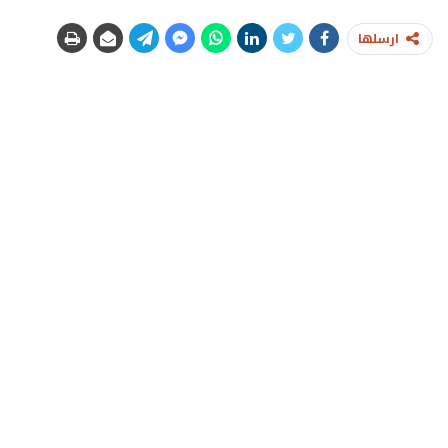
ارسلها