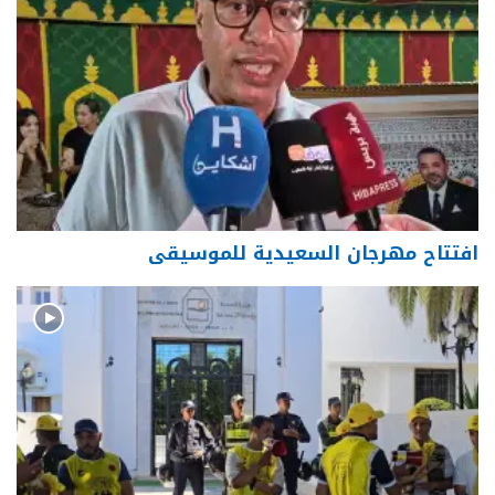
افتتاح مهرجان السعيدية للموسيقى