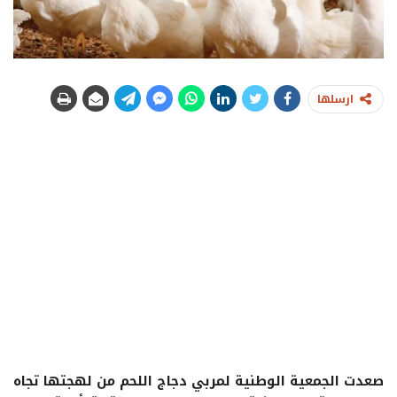
ارسلها
صعدت الجمعية الوطنية لمربي دجاج اللحم من لهجتها تجاه