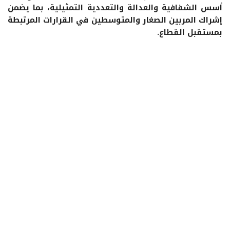
أسس الشفافية والعدالة والتعددية التمثيلية، بما يضمن
إشراك المربين الصغار والمتوسطين في القرارات المرتبطة
بمستقبل القطاع.