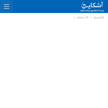
الرئيسية
24 ساعة