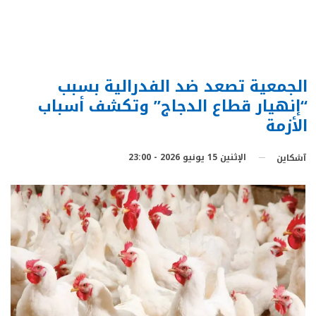
الجمعية تصعد ضد الفدرالية بسبب
“إنهيار قطاع الدجاج” وتكشف أسباب
الأزمة
الإثنين 15 يونيو 2026 - 23:00
آشكاين