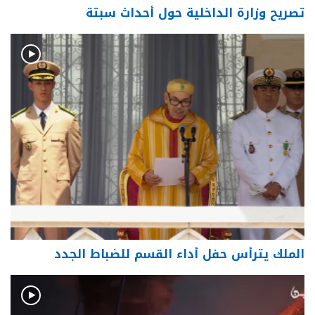
تصريح وزارة الداخلية حول أحداث سبتة
الملك يترأس حفل أداء القسم للضباط الجدد