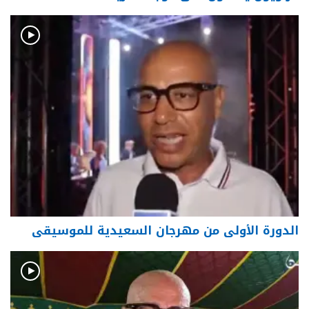
الدورة الأولى من مهرجان السعيدية للموسيقى