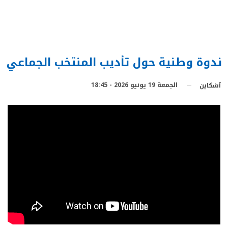
ندوة وطنية حول تأديب المنتخب الجماعي
الجمعة 19 يونيو 2026 - 18:45
آشكاين