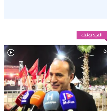
الفيديوتيك