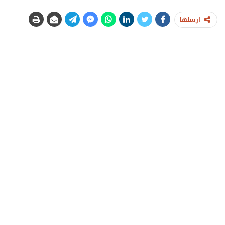
ارسلها