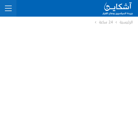
الرئيسية
24 ساعة