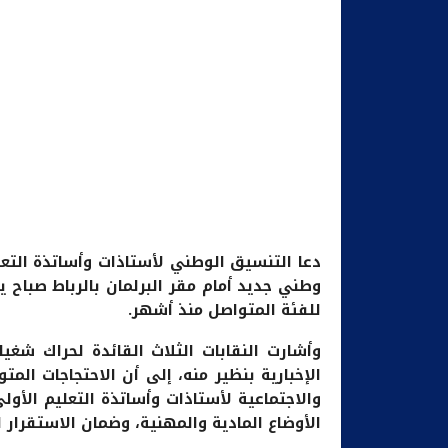
دعا التنسيق الوطني لأستاذات وأساتذة التعل
للفئة المتواصل منذ أشهر.
وأشارت النقابات الثلاث القائدة لحراك شغي
الإخبارية بنظير منه، إلى أن الاحتجاجات المت
والاجتماعية لأستاذات وأساتذة التعليم الأو
الأوضاع المادية والمهنية، وضمان الاستقرار 