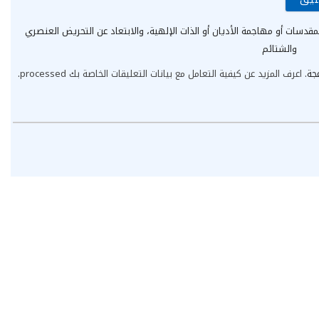
مقدسات أو مهاجمة الأديان أو الذات الإلهية، والابتعاد عن التحريض العنصري
والشتائم
عجة.
اعرف المزيد عن كيفية التعامل مع بيانات التعليقات الخاصة بك processed
.