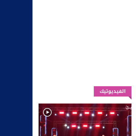
الفيديوتيك