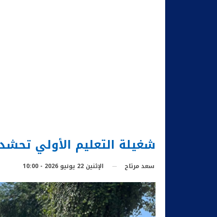
شغيلة التعليم الأولي تحشد
الإثنين 22 يونيو 2026 - 10:00
سعد مرتاح