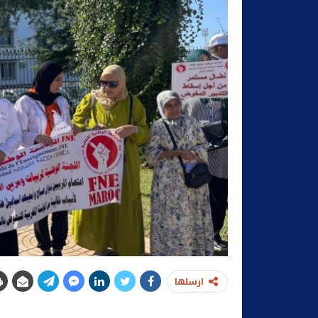
ارسلها