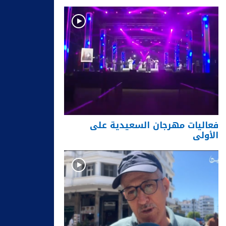
فعاليات مهرجان السعيدية على
الأولى