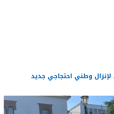
 لإنزال وطني احتجاجي جديد