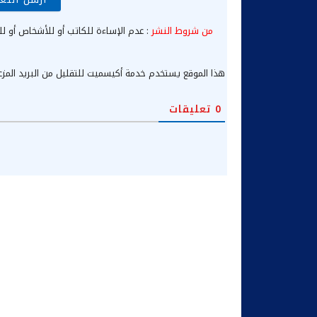
من شروط النشر
: عدم الإساءة للكاتب أو للأشخاص أو لل
هذا الموقع يستخدم خدمة أكيسميت للتقليل من البريد المز
0
تعليقات