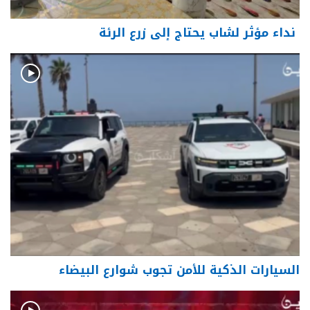
نداء مؤثر لشاب يحتاج إلى زرع الرئة
السيارات الذكية للأمن تجوب شوارع البيضاء