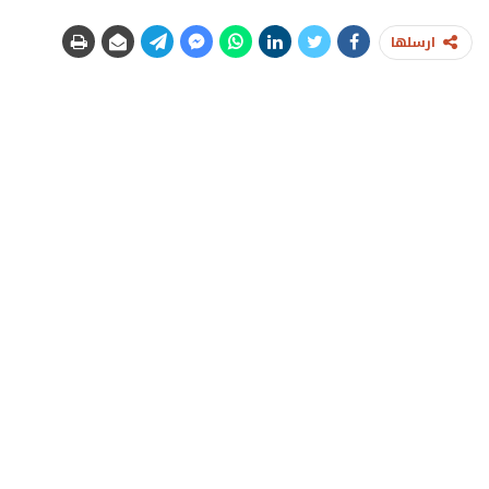
ارسلها