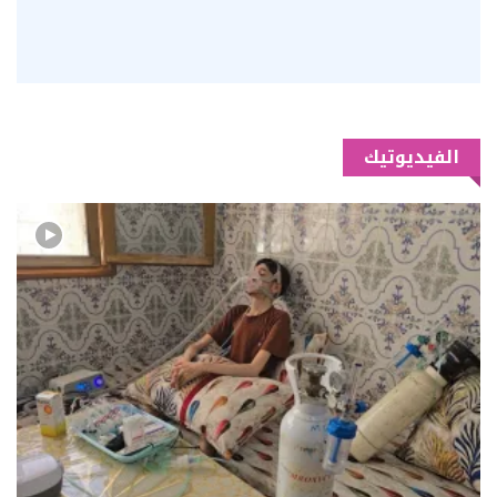
الفيديوتيك