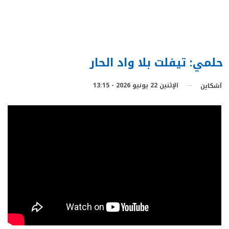
حلمي: تيفلت بلا واد الحار
الإثنين 22 يونيو 2026 - 13:15
آشكاين