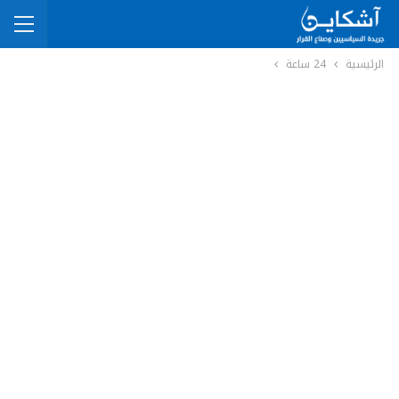
الرئيسية
24 ساعة