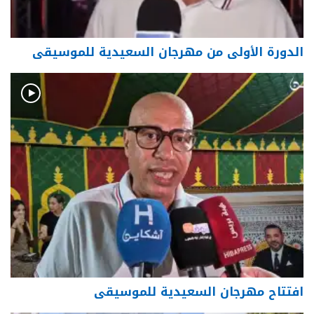
الدورة الأولى من مهرجان السعيدية للموسيقى
افتتاح مهرجان السعيدية للموسيقى