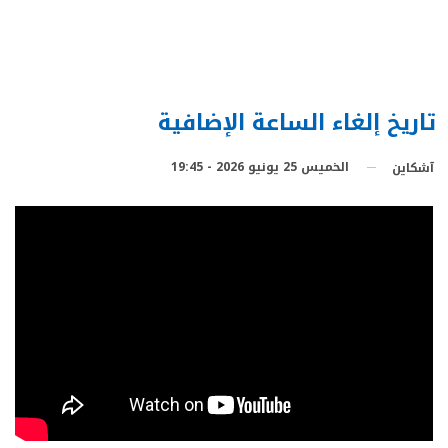
تاريخ إلغاء الساعة الإضافية
الخميس 25 يونيو 2026 - 19:45
آشكاين