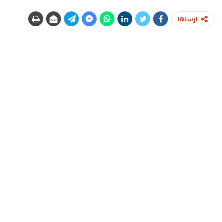
ارسلها