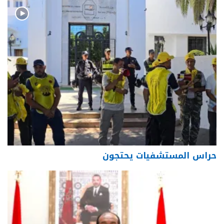
حراس المستشفيات يحتجون