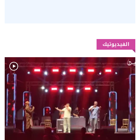
الفيديوتيك