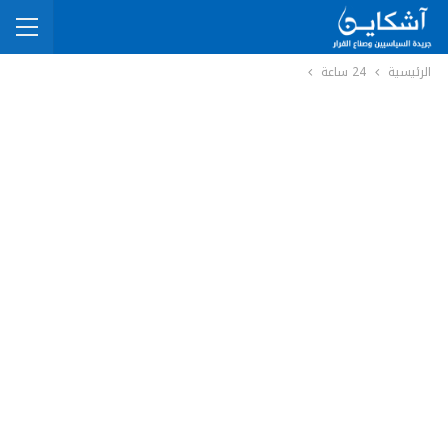
الرئيسية
24 ساعة