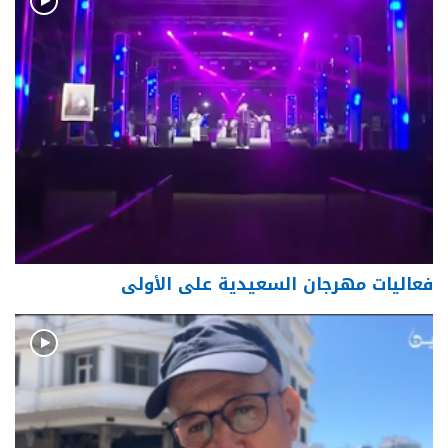
فعاليات مهرجان السعيدية على الأولى