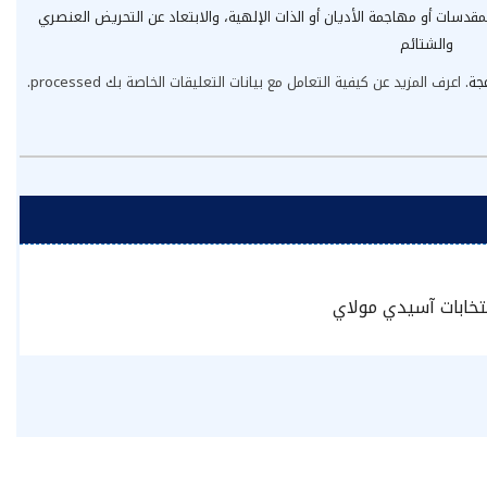
مقدسات أو مهاجمة الأديان أو الذات الإلهية، والابتعاد عن التحريض العنصري
والشتائم
عجة.
اعرف المزيد عن كيفية التعامل مع بيانات التعليقات الخاصة بك processed
.
نتخابات آسيدي مولاي