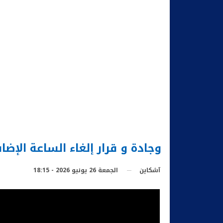
وجادة و قرار إلغاء الساعة الإضا
الجمعة 26 يونيو 2026 - 18:15
آشكاين