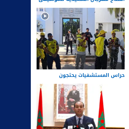
حراس المستشفيات يحتجون