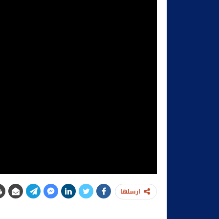
ارسلها