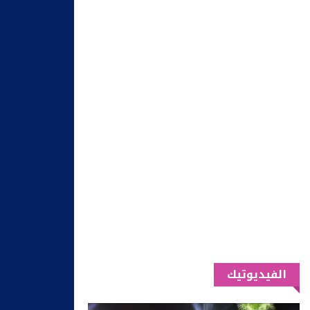
الفيديوتيك