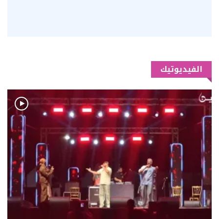
الفيديوتيك