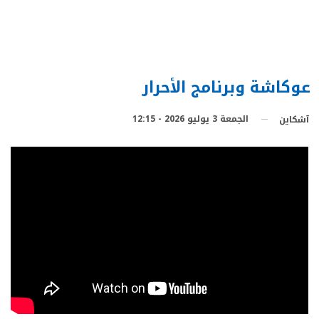
عوكاشة وبرنامج الأحرار
الجمعة 3 يوليو 2026 - 12:15
آشكاين