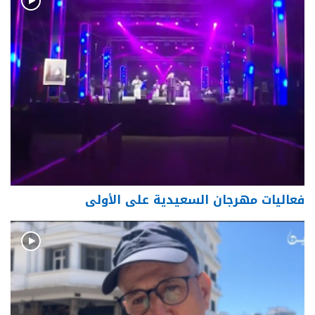
فعاليات مهرجان السعيدية على الأولى