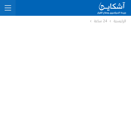
الرئيسية
24 ساعة