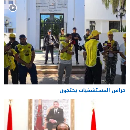
حراس المستشفيات يحتجون