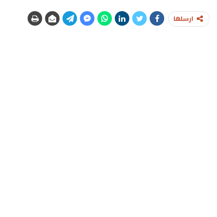
ارسلها