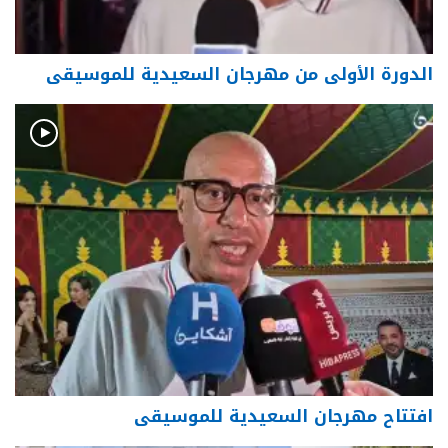
الدورة الأولى من مهرجان السعيدية للموسيقى
افتتاح مهرجان السعيدية للموسيقى