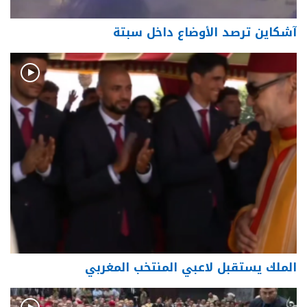
آشكاين ترصد الأوضاع داخل سبتة
الملك يستقبل لاعبي المنتخب المغربي