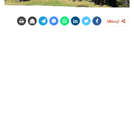
ارسلها