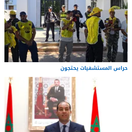
حراس المستشفيات يحتجون