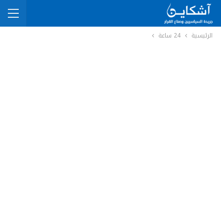
الرئيسية
24 ساعة