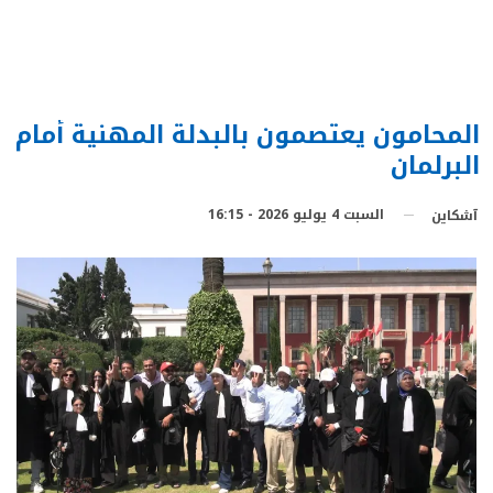
المحامون يعتصمون بالبدلة المهنية أمام
البرلمان
السبت 4 يوليو 2026 - 16:15
آشكاين