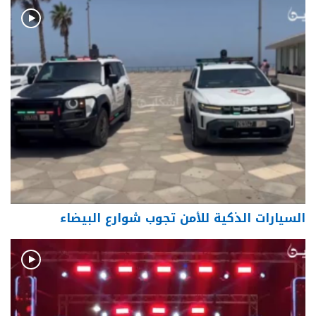
السيارات الذكية للأمن تجوب شوارع البيضاء