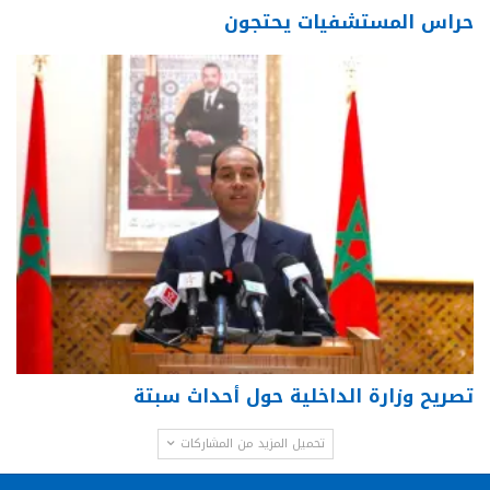
حراس المستشفيات يحتجون
تصريح وزارة الداخلية حول أحداث سبتة
تحميل المزيد من المشاركات