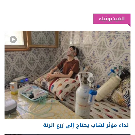
الفيديوتيك
نداء مؤثر لشاب يحتاج إلى زرع الرئة