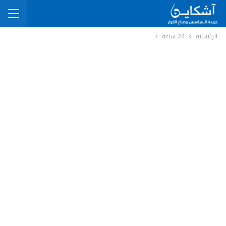
الرئيسية
24 ساعة