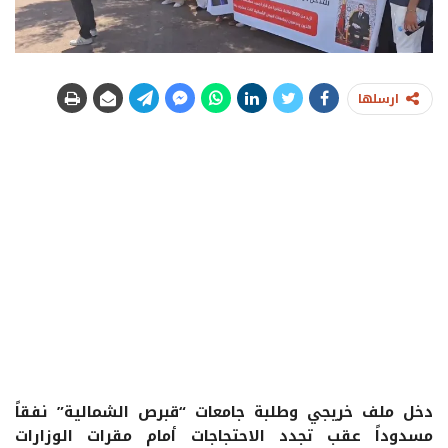
ارسلها
دخل ملف خريجي وطلبة جامعات “قبرص الشمالية” نفقاً
مسدوداً عقب تجدد الاحتجاجات أمام مقرات الوزارات