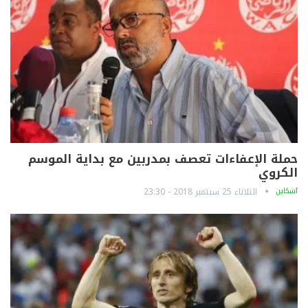
حملة الإعفاءات تعصف بمدربين مع بداية الموسم
الكروي
آشكاين
الثلاثاء 25 سبتمبر 2018 - 23:30