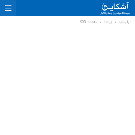
الرئيسية
رياضة
صفحة 355