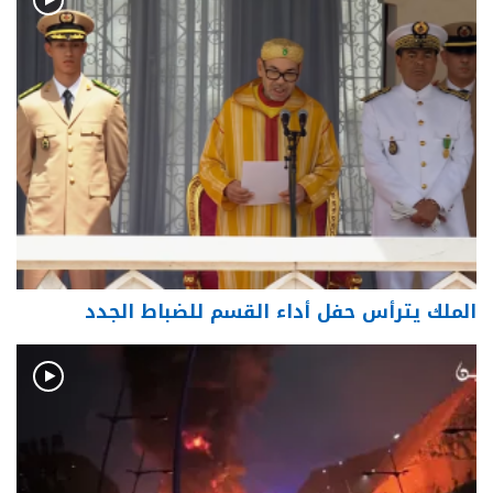
الملك يترأس حفل أداء القسم للضباط الجدد