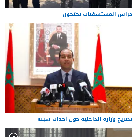
حراس المستشفيات يحتجون
تصريح وزارة الداخلية حول أحداث سبتة