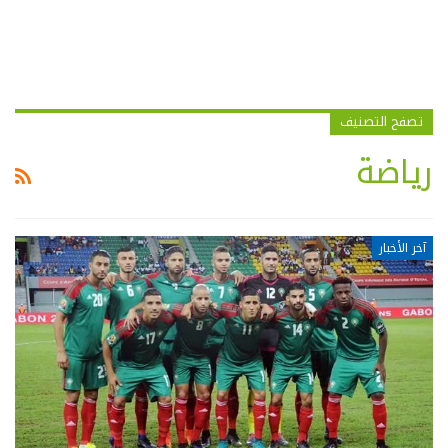
تصفح التصنيف
رياضة
آخر الأخبار