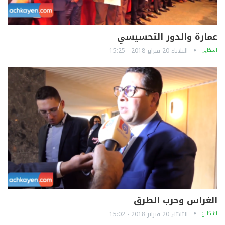
عمارة والدور التحسيسي
آشكاين
الثلاثاء 20 فبراير 2018 - 15:25
الغراس وحرب الطرق
آشكاين
الثلاثاء 20 فبراير 2018 - 15:02