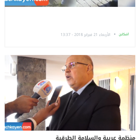
آشكاين
الأربعاء 21 فبراير 2018 - 13:37
منظمة عربية والسلامة الطرقية