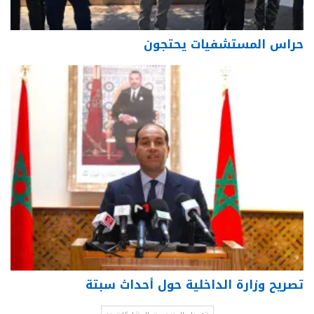
حراس المستشفيات يحتجون
تصريح وزارة الداخلية حول أحداث سبتة