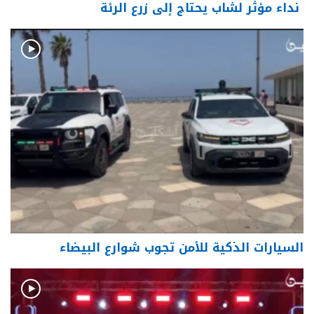
نداء مؤثر لشاب يحتاج إلى زرع الرئة
السيارات الذكية للأمن تجوب شوارع البيضاء