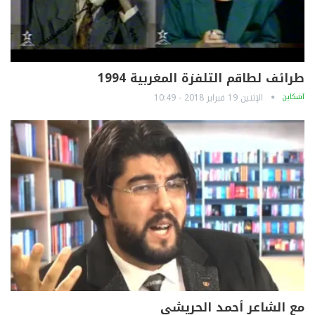
طرائف لطاقم التلفزة المغربية 1994
آشكاين
الإثنين 19 فبراير 2018 - 10:49
مع الشاعر أحمد الحريشي