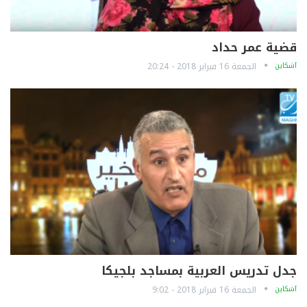
قضية عمر حداد
آشكاين
الجمعة 16 فبراير 2018 - 20:24
جدل تدريس العربية بمساجد بلجيكا
آشكاين
الجمعة 16 فبراير 2018 - 9:02