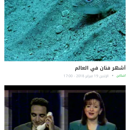
أشهر فنان في العالم
آشكاين
الإثنين 19 فبراير 2018 - 17:00