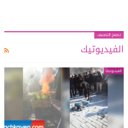
تصفح التصنيف
الفيديوتيك
الفيديوتيك