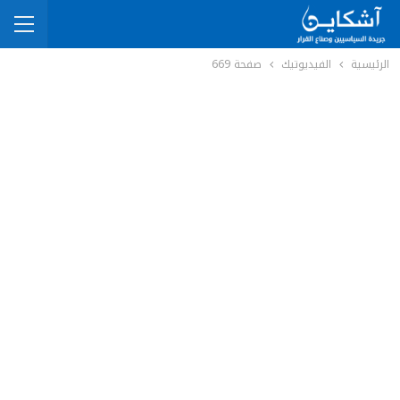
الرئيسية
الفيديوتيك
صفحة 669