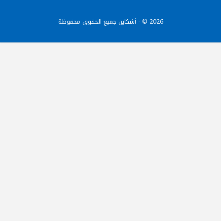
2026 © - أشكاين جميع الحقوق محفوظة