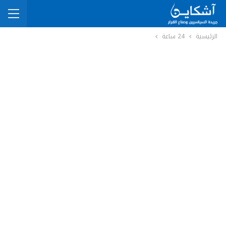
الرئيسية
24 ساعة