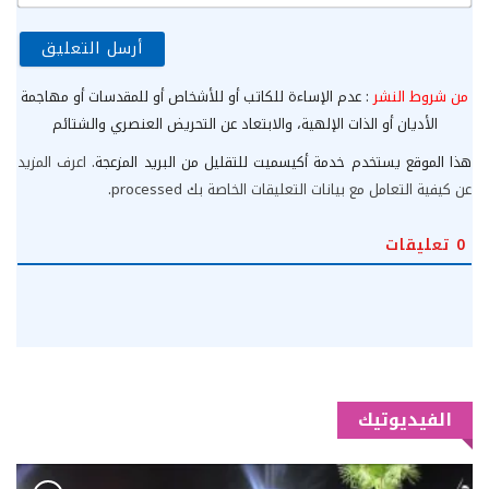
الإ
من شروط النشر
: عدم الإساءة للكاتب أو للأشخاص أو للمقدسات أو مهاجمة
الأديان أو الذات الإلهية، والابتعاد عن التحريض العنصري والشتائم
هذا الموقع يستخدم خدمة أكيسميت للتقليل من البريد المزعجة.
اعرف المزيد
عن كيفية التعامل مع بيانات التعليقات الخاصة بك processed
.
0
تعليقات
الفيديوتيك