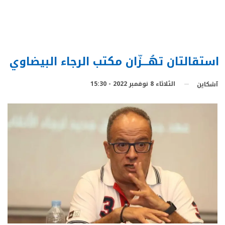
استقالتان تهُـــزّان مكتب الرجاء البيضاوي
الثلاثاء 8 نوفمبر 2022 - 15:30
آشكاين