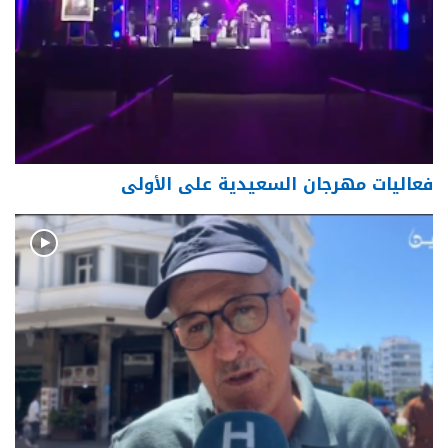
فعاليات مهرجان السعيدية على الأولى