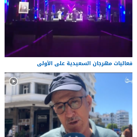
فعاليات مهرجان السعيدية على الأولى