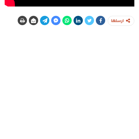
ارسلها