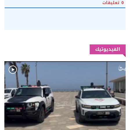
0
تعليقات
الفيديوتيك