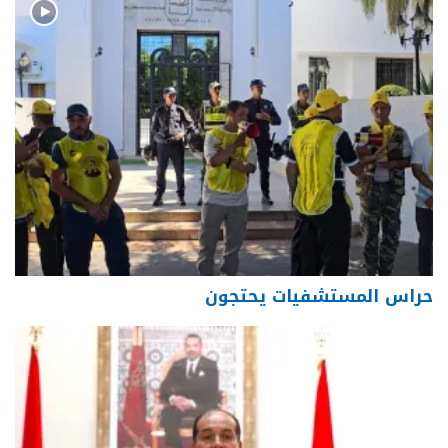
حراس المستشفيات يحتجون