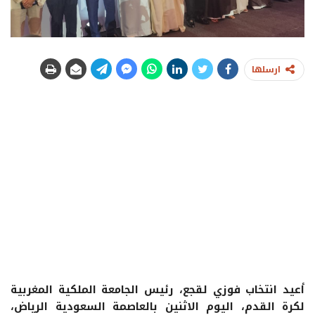
ارسلها
أعيد انتخاب فوزي لقجع، رئيس الجامعة الملكية المغربية
لكرة القدم، اليوم الاثنين بالعاصمة السعودية الرياض،