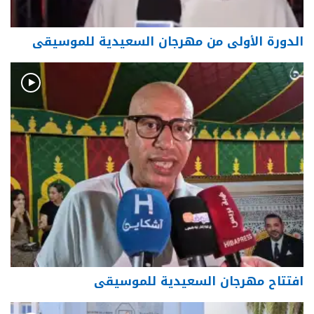
الدورة الأولى من مهرجان السعيدية للموسيقى
افتتاح مهرجان السعيدية للموسيقى