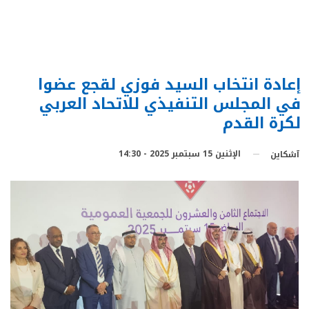
إعادة انتخاب السيد فوزي لقجع عضوا
في المجلس التنفيذي للاتحاد العربي
لكرة القدم
الإثنين 15 سبتمبر 2025 - 14:30
آشكاين