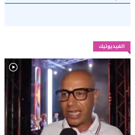
الفيديوتيك