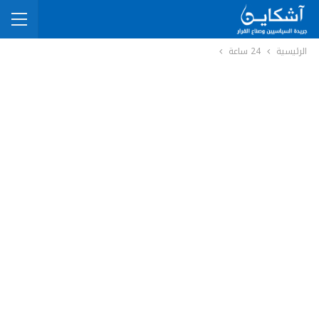
الرئيسية
24 ساعة