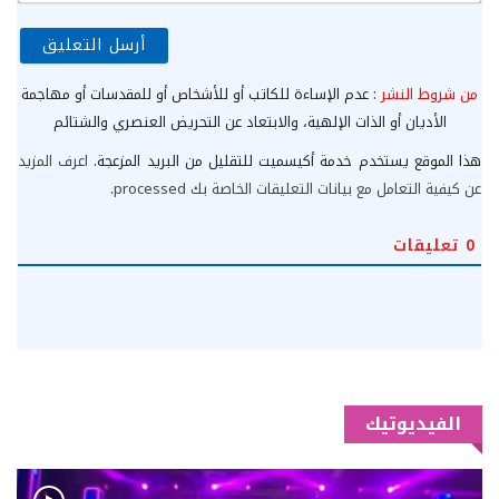
الإ
من شروط النشر
: عدم الإساءة للكاتب أو للأشخاص أو للمقدسات أو مهاجمة
الأديان أو الذات الإلهية، والابتعاد عن التحريض العنصري والشتائم
هذا الموقع يستخدم خدمة أكيسميت للتقليل من البريد المزعجة.
اعرف المزيد
عن كيفية التعامل مع بيانات التعليقات الخاصة بك processed
.
0
تعليقات
الفيديوتيك