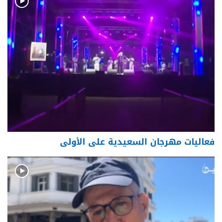
فعاليات مهرجان السعيدية على الأولى