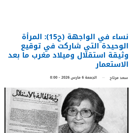
نساء في الواجهة (ح15): المرأة
الوحيدة التي شاركت في توقيع
وثيقة استقلال وميلاد مغرب ما بعد
الاستعمار
الجمعة 6 مارس 2026 - 0:00
سعد مرتاح