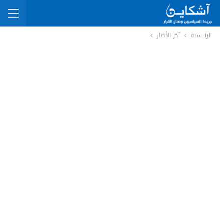
الرئيسية
آخر الأخبار