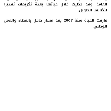
العامة. وقد حظيت خلال حياتها بعدة تكريمات تقديرا
لنضالها الطويل.
فارقت الحياة سنة 2007 بعد مسار حافل بالعطاء والعمل
الوطني.