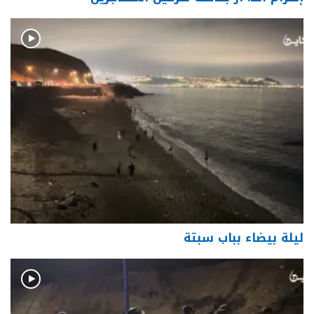
ليلة بيضاء بباب سبتة