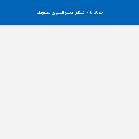
2026 © - أشكاين جميع الحقوق محفوظة