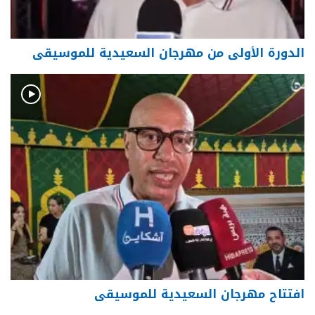
الدورة الأولى من مهرجان السعيدية للموسيقى
افتتاح مهرجان السعيدية للموسيقى