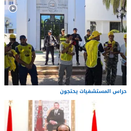
حراس المستشفيات يحتجون