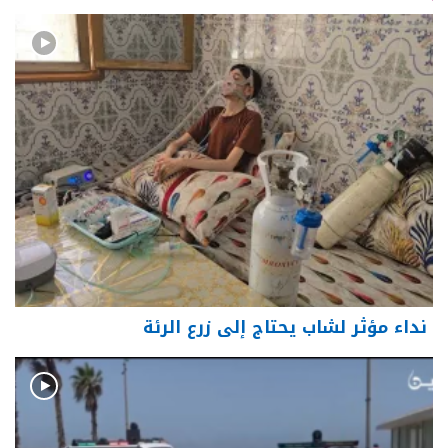
نداء مؤثر لشاب يحتاج إلى زرع الرئة