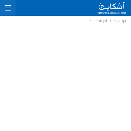
الرئيسية
آخر الأخبار