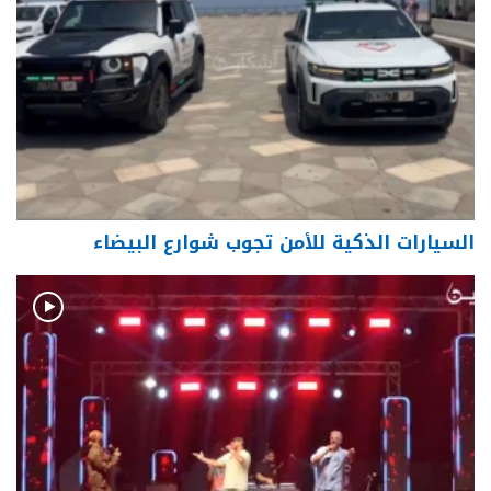
السيارات الذكية للأمن تجوب شوارع البيضاء