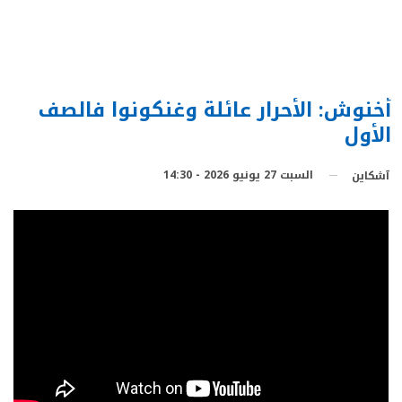
أخنوش: الأحرار عائلة وغنكونوا فالصف
الأول
السبت 27 يونيو 2026 - 14:30
آشكاين