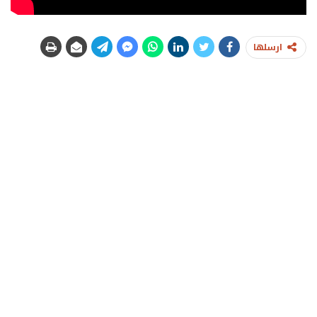
ارسلها