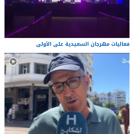
فعاليات مهرجان السعيدية على الأولى