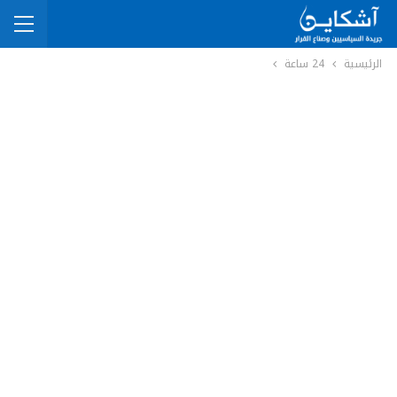
الرئيسية
24 ساعة