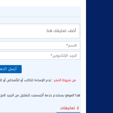
من شروط النشر
: عدم الإساءة للكاتب أو للأشخاص أو لل
هذا الموقع يستخدم خدمة أكيسميت للتقليل من البريد المز
2
تعليقات