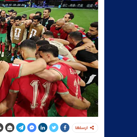
ارسلها