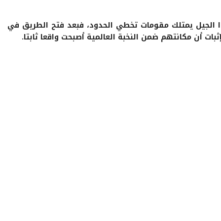
ا الجيل يمتلك مقومات تخطي الحدود، فبعد فتح الطريق في