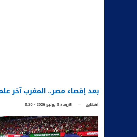
بعد إقصاء مصر.. المغرب آخر عل
الأربعاء 8 يوليو 2026 - 8:30
آشكاين