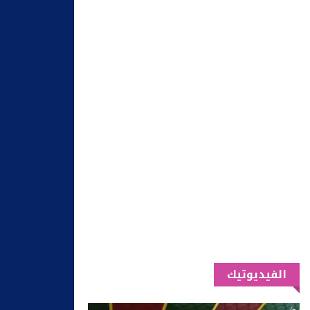
الفيديوتيك