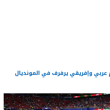
م عربي وإفريقي يرفرف في المونديال