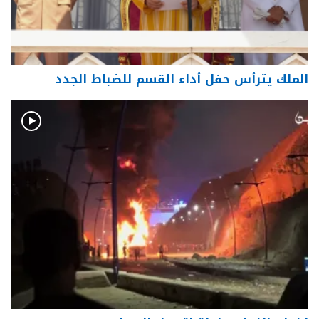
الملك يترأس حفل أداء القسم للضباط الجدد