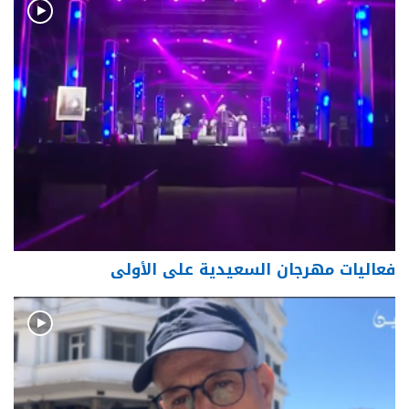
فعاليات مهرجان السعيدية على الأولى