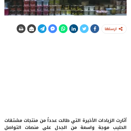
ارسلها
أثارت الزيادات الأخيرة التي طالت عدداً من منتجات مشتقات
الحليب موجة واسعة من الجدل على منصات التواصل