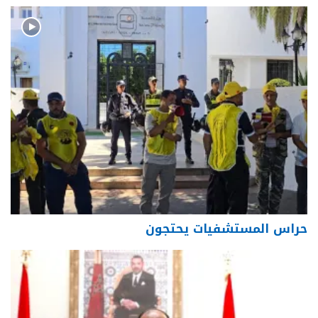
حراس المستشفيات يحتجون