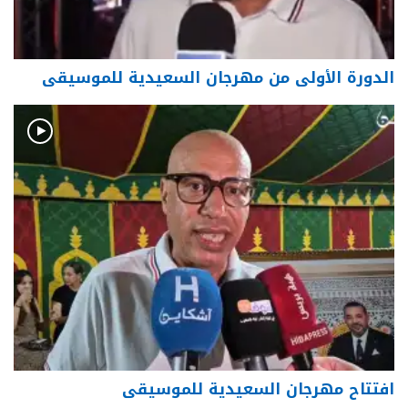
الدورة الأولى من مهرجان السعيدية للموسيقى
افتتاح مهرجان السعيدية للموسيقى