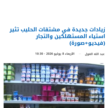
زيادات جديدة في مشتقات الحليب تثير
استياء المستهلكين والتجار
(فيديو+صورة)
الأربعاء 8 يوليو 2026 - 10:30
عبد الله الغول