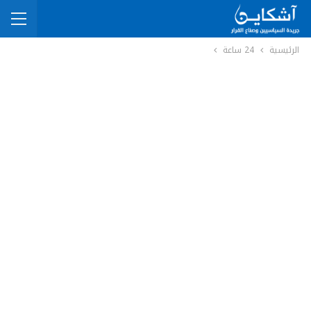
الرئيسية
24 ساعة