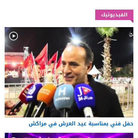
الفيديوتيك
حفل فني بمناسبة عيد العرش في مراكش