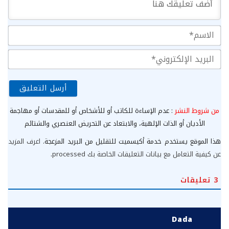
الا
الب
الإ
من شروط النشر
: عدم الإساءة للكاتب أو للأشخاص أو للمقدسات أو مهاجمة
الأديان أو الذات الإلهية، والابتعاد عن التحريض العنصري والشتائم
هذا الموقع يستخدم خدمة أكيسميت للتقليل من البريد المزعجة.
اعرف المزيد
عن كيفية التعامل مع بيانات التعليقات الخاصة بك processed
.
3
تعليقات
Dada