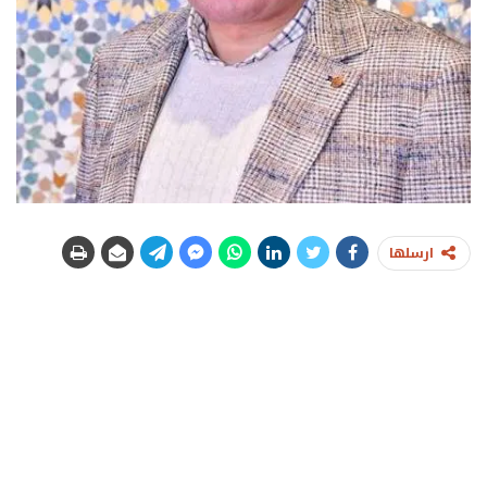
ارسلها