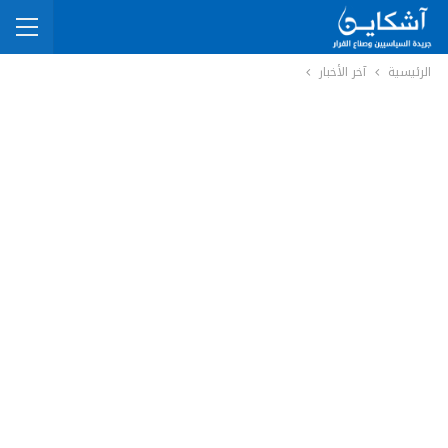
الرئيسية
آخر الأخبار