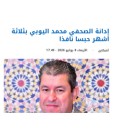
إدانة الصحفي محمد اليوبي بثلاثة
أشهر حبسا نافذا
الأربعاء 8 يوليو 2026 - 17:49
آشكاين