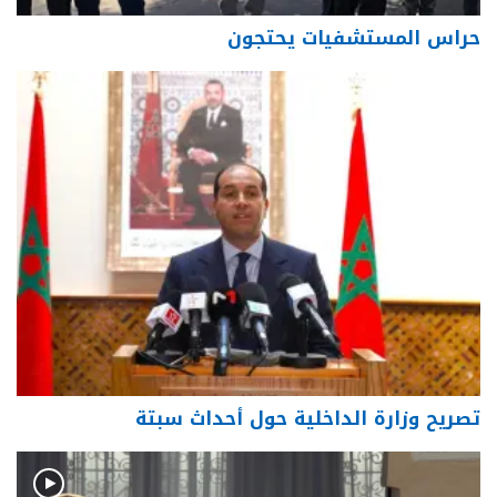
حراس المستشفيات يحتجون
تصريح وزارة الداخلية حول أحداث سبتة